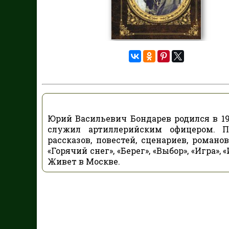
Юрий Васильевич Бондарев родился в 19
служил артиллерийским офицером. П
рассказов, повестей, сценариев, романо
«Горячий снег», «Берег», «Выбор», «Игра»
Живет в Москве.