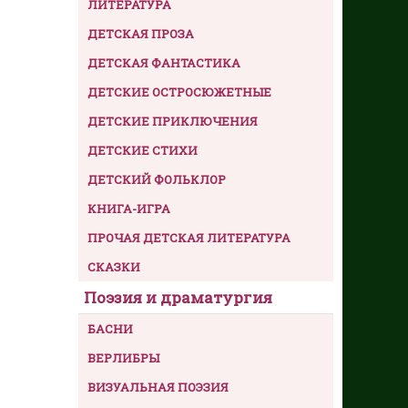
ЛИТЕРАТУРА
ДЕТСКАЯ ПРОЗА
ДЕТСКАЯ ФАНТАСТИКА
ДЕТСКИЕ ОСТРОСЮЖЕТНЫЕ
ДЕТСКИЕ ПРИКЛЮЧЕНИЯ
ДЕТСКИЕ СТИХИ
ДЕТСКИЙ ФОЛЬКЛОР
КНИГА-ИГРА
ПРОЧАЯ ДЕТСКАЯ ЛИТЕРАТУРА
СКАЗКИ
Поэзия и драматургия
БАСНИ
ВЕРЛИБРЫ
ВИЗУАЛЬНАЯ ПОЭЗИЯ