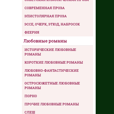
СОВРЕМЕННАЯ ПРОЗА
ЭПИСТОЛЯРНАЯ ПРОЗА
ЭССЕ, ОЧЕРК, ЭТЮД, НАБРОСОК
ФЕЕРИЯ
Любовные романы
ИСТОРИЧЕСКИЕ ЛЮБОВНЫЕ
РОМАНЫ
КОРОТКИЕ ЛЮБОВНЫЕ РОМАНЫ
ЛЮБОВНО-ФАНТАСТИЧЕСКИЕ
РОМАНЫ
ОСТРОСЮЖЕТНЫЕ ЛЮБОВНЫЕ
РОМАНЫ
ПОРНО
ПРОЧИЕ ЛЮБОВНЫЕ РОМАНЫ
СЛЕШ