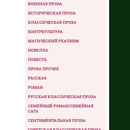
ВОЕННАЯ ПРОЗА
ИСТОРИЧЕСКАЯ ПРОЗА
КЛАССИЧЕСКАЯ ПРОЗА
КОНТРКУЛЬТУРА
МАГИЧЕСКИЙ РЕАЛИЗМ
НОВЕЛЛА
ПОВЕСТЬ
ПРОЗА ПРОЧЕЕ
РАССКАЗ
РОМАН
РУССКАЯ КЛАССИЧЕСКАЯ ПРОЗА
СЕМЕЙНЫЙ РОМАН/СЕМЕЙНАЯ
САГА
СЕНТИМЕНТАЛЬНАЯ ПРОЗА
СОВЕТСКАЯ КЛАССИЧЕСКАЯ ПРОЗА