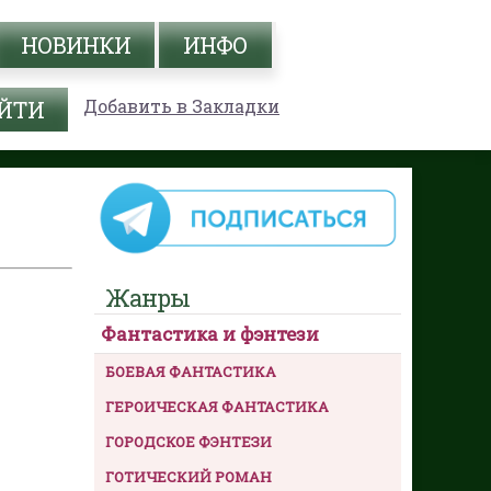
НОВИНКИ
ИНФО
Добавить в Закладки
Жанры
Фантастика и фэнтези
БОЕВАЯ ФАНТАСТИКА
ГЕРОИЧЕСКАЯ ФАНТАСТИКА
ГОРОДСКОЕ ФЭНТЕЗИ
ГОТИЧЕСКИЙ РОМАН