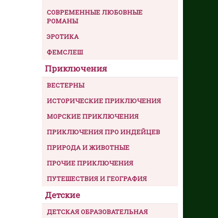
СОВРЕМЕННЫЕ ЛЮБОВНЫЕ
РОМАНЫ
ЭРОТИКА
ФЕМСЛЕШ
Приключения
ВЕСТЕРНЫ
ИСТОРИЧЕСКИЕ ПРИКЛЮЧЕНИЯ
МОРСКИЕ ПРИКЛЮЧЕНИЯ
ПРИКЛЮЧЕНИЯ ПРО ИНДЕЙЦЕВ
ПРИРОДА И ЖИВОТНЫЕ
ПРОЧИЕ ПРИКЛЮЧЕНИЯ
ПУТЕШЕСТВИЯ И ГЕОГРАФИЯ
Детские
ДЕТСКАЯ ОБРАЗОВАТЕЛЬНАЯ