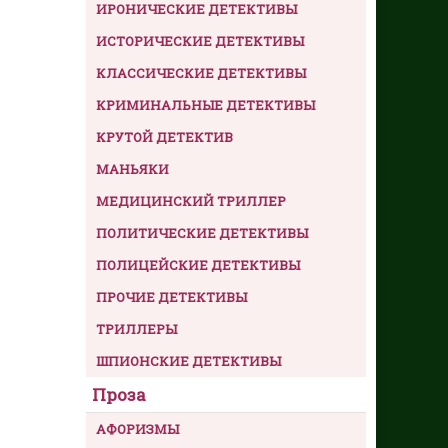
ИРОНИЧЕСКИЕ ДЕТЕКТИВЫ
ИСТОРИЧЕСКИЕ ДЕТЕКТИВЫ
КЛАССИЧЕСКИЕ ДЕТЕКТИВЫ
КРИМИНАЛЬНЫЕ ДЕТЕКТИВЫ
КРУТОЙ ДЕТЕКТИВ
МАНЬЯКИ
МЕДИЦИНСКИЙ ТРИЛЛЕР
ПОЛИТИЧЕСКИЕ ДЕТЕКТИВЫ
ПОЛИЦЕЙСКИЕ ДЕТЕКТИВЫ
ПРОЧИЕ ДЕТЕКТИВЫ
ТРИЛЛЕРЫ
ШПИОНСКИЕ ДЕТЕКТИВЫ
Проза
АФОРИЗМЫ