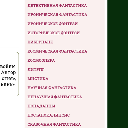
ДЕТЕКТИВНАЯ ФАНТАСТИКА
ИРОНИЧЕСКАЯ ФАНТАСТИКА
ИРОНИЧЕСКОЕ ФЭНТЕЗИ
ИСТОРИЧЕСКОЕ ФЭНТЕЗИ
КИБЕРПАНК
КОСМИЧЕСКАЯ ФАНТАСТИКА
КОСМООПЕРА
 войны
ЛИТРПГ
 Автор
огня»,
МИСТИКА
льник».
НАУЧНАЯ ФАНТАСТИКА
НЕНАУЧНАЯ ФАНТАСТИКА
ПОПАДАНЦЫ
ПОСТАПОКАЛИПСИС
СКАЗОЧНАЯ ФАНТАСТИКА