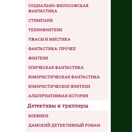
СОЦИАЛЬНО-ФИЛОСОФСКАЯ
ФАНТАСТИКА
СТИМПАНК
ТЕХНОФЭНТЕЗИ
УЖАСЫ И МИСТИКА
ФАНТАСТИКА: ПРОЧЕЕ
ФЭНТЕЗИ
ЭПИЧЕСКАЯ ФАНТАСТИКА
ЮМОРИСТИЧЕСКАЯ ФАНТАСТИКА
ЮМОРИСТИЧЕСКОЕ ФЭНТЕЗИ
АЛЬТЕРНАТИВНАЯ ИСТОРИЯ
Детективы и триллеры
БОЕВИКИ
ДАМСКИЙ ДЕТЕКТИВНЫЙ РОМАН