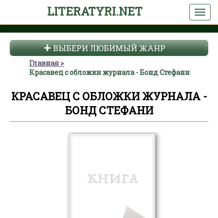
LITERATYRI.NET
ВЫБЕРИ ЛЮБИМЫЙ ЖАНР
Главная
Красавец с обложки журнала - Бонд Стефани
КРАСАВЕЦ С ОБЛОЖКИ ЖУРНАЛА -
БОНД СТЕФАНИ