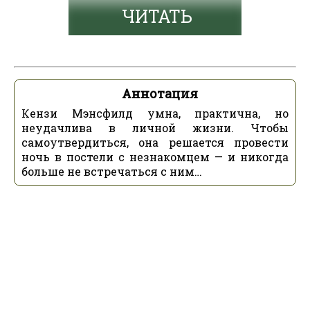
ЧИТАТЬ
Аннотация
Кензи Мэнсфилд умна, практична, но
неудачлива в личной жизни. Чтобы
самоутвердиться, она решается провести
ночь в постели с незнакомцем — и никогда
больше не встречаться с ним…