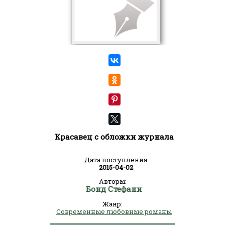
Красавец с обложки журнала
Дата поступления
2015-04-02
Авторы:
Бонд Стефани
Жанр:
Современные любовные романы