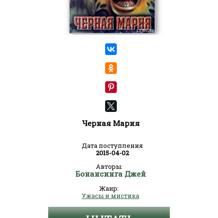
Черная Мария
Дата поступления
2015-04-02
Авторы:
Бонансинга Джей
Жанр:
Ужасы и мистика