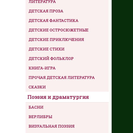
ЛИТЕРАТУРА
ДЕТСКАЯ ПРОЗА
ДЕТСКАЯ ФАНТАСТИКА
ДЕТСКИЕ ОСТРОСЮЖЕТНЫЕ
ДЕТСКИЕ ПРИКЛЮЧЕНИЯ
ДЕТСКИЕ СТИХИ
ДЕТСКИЙ ФОЛЬКЛОР
КНИГА-ИГРА
ПРОЧАЯ ДЕТСКАЯ ЛИТЕРАТУРА
СКАЗКИ
Поэзия и драматургия
БАСНИ
ВЕРЛИБРЫ
ВИЗУАЛЬНАЯ ПОЭЗИЯ