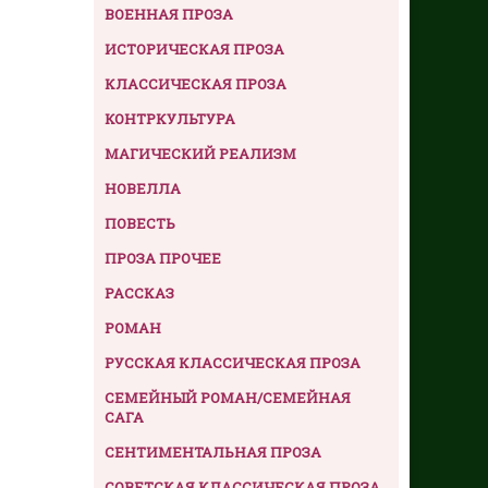
ВОЕННАЯ ПРОЗА
ИСТОРИЧЕСКАЯ ПРОЗА
КЛАССИЧЕСКАЯ ПРОЗА
КОНТРКУЛЬТУРА
МАГИЧЕСКИЙ РЕАЛИЗМ
НОВЕЛЛА
ПОВЕСТЬ
ПРОЗА ПРОЧЕЕ
РАССКАЗ
РОМАН
РУССКАЯ КЛАССИЧЕСКАЯ ПРОЗА
СЕМЕЙНЫЙ РОМАН/СЕМЕЙНАЯ
САГА
СЕНТИМЕНТАЛЬНАЯ ПРОЗА
СОВЕТСКАЯ КЛАССИЧЕСКАЯ ПРОЗА