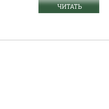
ЧИТАТЬ