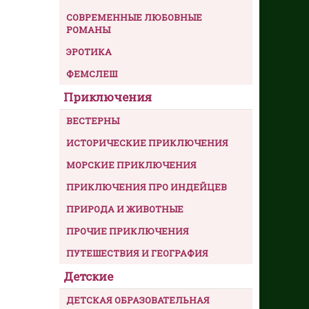
СОВРЕМЕННЫЕ ЛЮБОВНЫЕ
РОМАНЫ
ЭРОТИКА
ФЕМСЛЕШ
Приключения
ВЕСТЕРНЫ
ИСТОРИЧЕСКИЕ ПРИКЛЮЧЕНИЯ
МОРСКИЕ ПРИКЛЮЧЕНИЯ
ПРИКЛЮЧЕНИЯ ПРО ИНДЕЙЦЕВ
ПРИРОДА И ЖИВОТНЫЕ
ПРОЧИЕ ПРИКЛЮЧЕНИЯ
ПУТЕШЕСТВИЯ И ГЕОГРАФИЯ
Детские
ДЕТСКАЯ ОБРАЗОВАТЕЛЬНАЯ