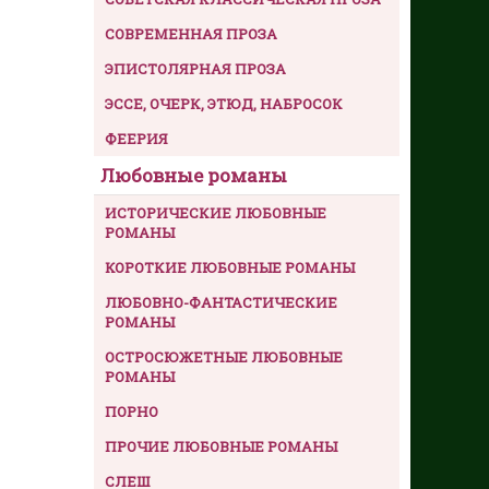
СОВРЕМЕННАЯ ПРОЗА
ЭПИСТОЛЯРНАЯ ПРОЗА
ЭССЕ, ОЧЕРК, ЭТЮД, НАБРОСОК
ФЕЕРИЯ
Любовные романы
ИСТОРИЧЕСКИЕ ЛЮБОВНЫЕ
РОМАНЫ
КОРОТКИЕ ЛЮБОВНЫЕ РОМАНЫ
ЛЮБОВНО-ФАНТАСТИЧЕСКИЕ
РОМАНЫ
ОСТРОСЮЖЕТНЫЕ ЛЮБОВНЫЕ
РОМАНЫ
ПОРНО
ПРОЧИЕ ЛЮБОВНЫЕ РОМАНЫ
СЛЕШ