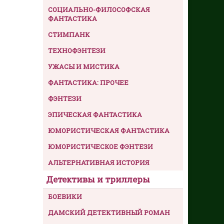
СОЦИАЛЬНО-ФИЛОСОФСКАЯ
ФАНТАСТИКА
СТИМПАНК
ТЕХНОФЭНТЕЗИ
УЖАСЫ И МИСТИКА
ФАНТАСТИКА: ПРОЧЕЕ
ФЭНТЕЗИ
ЭПИЧЕСКАЯ ФАНТАСТИКА
ЮМОРИСТИЧЕСКАЯ ФАНТАСТИКА
ЮМОРИСТИЧЕСКОЕ ФЭНТЕЗИ
АЛЬТЕРНАТИВНАЯ ИСТОРИЯ
Детективы и триллеры
БОЕВИКИ
ДАМСКИЙ ДЕТЕКТИВНЫЙ РОМАН