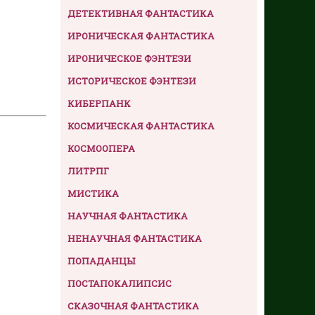
ДЕТЕКТИВНАЯ ФАНТАСТИКА
ИРОНИЧЕСКАЯ ФАНТАСТИКА
ИРОНИЧЕСКОЕ ФЭНТЕЗИ
ИСТОРИЧЕСКОЕ ФЭНТЕЗИ
КИБЕРПАНК
КОСМИЧЕСКАЯ ФАНТАСТИКА
КОСМООПЕРА
ЛИТРПГ
МИСТИКА
НАУЧНАЯ ФАНТАСТИКА
НЕНАУЧНАЯ ФАНТАСТИКА
ПОПАДАНЦЫ
ПОСТАПОКАЛИПСИС
СКАЗОЧНАЯ ФАНТАСТИКА