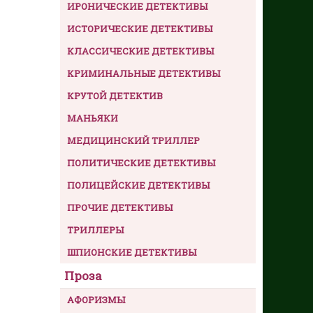
ИРОНИЧЕСКИЕ ДЕТЕКТИВЫ
ИСТОРИЧЕСКИЕ ДЕТЕКТИВЫ
КЛАССИЧЕСКИЕ ДЕТЕКТИВЫ
КРИМИНАЛЬНЫЕ ДЕТЕКТИВЫ
КРУТОЙ ДЕТЕКТИВ
МАНЬЯКИ
МЕДИЦИНСКИЙ ТРИЛЛЕР
ПОЛИТИЧЕСКИЕ ДЕТЕКТИВЫ
ПОЛИЦЕЙСКИЕ ДЕТЕКТИВЫ
ПРОЧИЕ ДЕТЕКТИВЫ
ТРИЛЛЕРЫ
ШПИОНСКИЕ ДЕТЕКТИВЫ
Проза
АФОРИЗМЫ