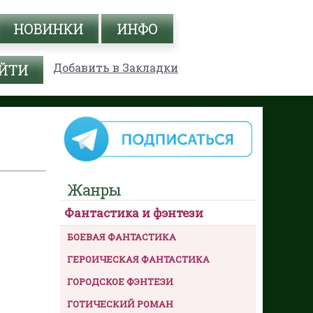
НОВИНКИ
ИНФО
Добавить в Закладки
Жанры
Фантастика и фэнтези
БОЕВАЯ ФАНТАСТИКА
ГЕРОИЧЕСКАЯ ФАНТАСТИКА
ГОРОДСКОЕ ФЭНТЕЗИ
ГОТИЧЕСКИЙ РОМАН