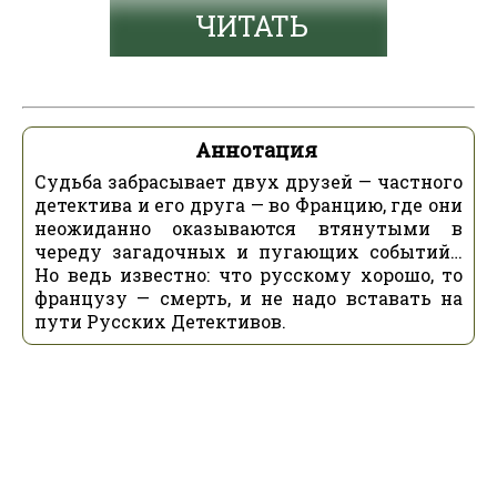
ЧИТАТЬ
Аннотация
Судьба забрасывает двух друзей — частного
детектива и его друга — во Францию, где они
неожиданно оказываются втянутыми в
череду загадочных и пугающих событий…
Но ведь известно: что русскому хорошо, то
французу — смерть, и не надо вставать на
пути Русских Детективов.