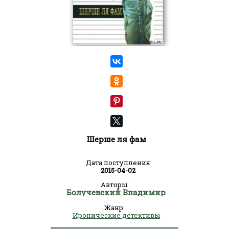
Шерше ля фам
Дата поступления
2015-04-02
Авторы:
Болучевский Владимир
Жанр:
Иронические детективы