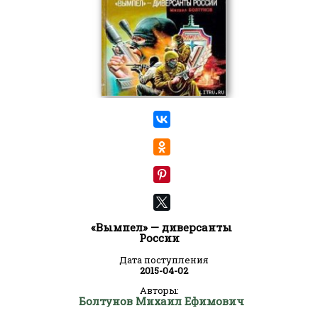
«Вымпел» — диверсанты
России
Дата поступления
2015-04-02
Авторы:
Болтунов Михаил Ефимович