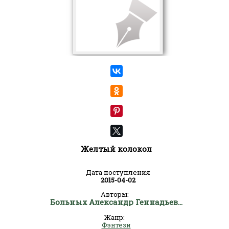
Желтый колокол
Дата поступления
2015-04-02
Авторы:
Больных Александр Геннадьевич
Жанр:
Фэнтези