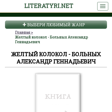
LITERATYRI.NET
ВЫБЕРИ ЛЮБИМЫЙ ЖАНР
Главная
Желтый колокол - Больных Александр
Геннадьевич
ЖЕЛТЫЙ КОЛОКОЛ - БОЛЬНЫХ
АЛЕКСАНДР ГЕННАДЬЕВИЧ