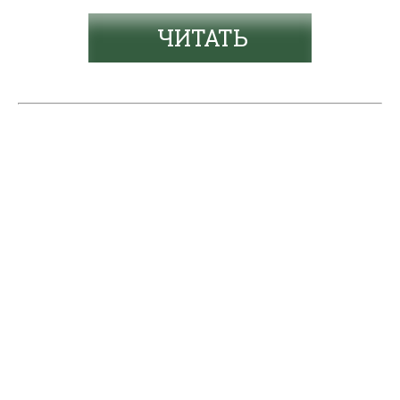
ЧИТАТЬ