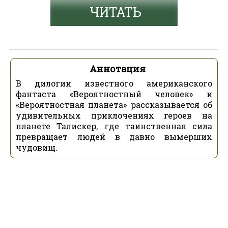
ЧИТАТЬ
Аннотация
В дилогии известного американского
фантаста «Вероятностный человек» и
«Вероятностная планета» рассказывается об
удивительных приклочениях героев на
планете Талискер, где таинственная сила
превращает людей в давно вымерших
чудовищ.