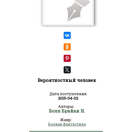
Вероятностный человек
Дата поступления
2015-04-02
Авторы:
Болл Брайан Н.
Жанр:
Боевая фантастика