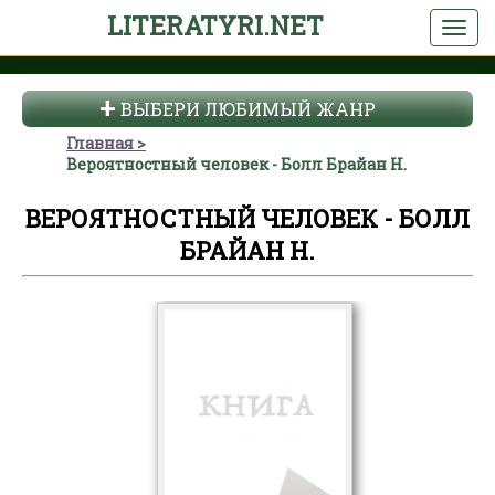
LITERATYRI.NET
ВЫБЕРИ ЛЮБИМЫЙ ЖАНР
Главная
Вероятностный человек - Болл Брайан Н.
ВЕРОЯТНОСТНЫЙ ЧЕЛОВЕК - БОЛЛ
БРАЙАН Н.