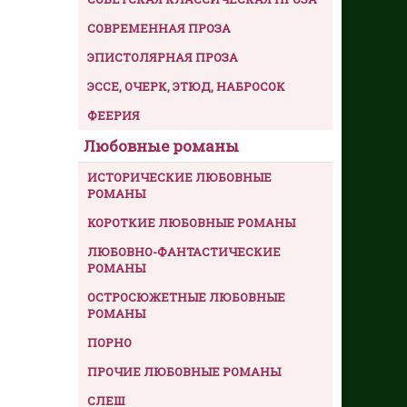
СОВРЕМЕННАЯ ПРОЗА
ЭПИСТОЛЯРНАЯ ПРОЗА
ЭССЕ, ОЧЕРК, ЭТЮД, НАБРОСОК
ФЕЕРИЯ
Любовные романы
ИСТОРИЧЕСКИЕ ЛЮБОВНЫЕ
РОМАНЫ
КОРОТКИЕ ЛЮБОВНЫЕ РОМАНЫ
ЛЮБОВНО-ФАНТАСТИЧЕСКИЕ
РОМАНЫ
ОСТРОСЮЖЕТНЫЕ ЛЮБОВНЫЕ
РОМАНЫ
ПОРНО
ПРОЧИЕ ЛЮБОВНЫЕ РОМАНЫ
СЛЕШ