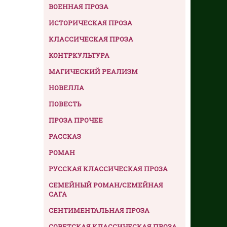
ВОЕННАЯ ПРОЗА
ИСТОРИЧЕСКАЯ ПРОЗА
КЛАССИЧЕСКАЯ ПРОЗА
КОНТРКУЛЬТУРА
МАГИЧЕСКИЙ РЕАЛИЗМ
НОВЕЛЛА
ПОВЕСТЬ
ПРОЗА ПРОЧЕЕ
РАССКАЗ
РОМАН
РУССКАЯ КЛАССИЧЕСКАЯ ПРОЗА
СЕМЕЙНЫЙ РОМАН/СЕМЕЙНАЯ
САГА
СЕНТИМЕНТАЛЬНАЯ ПРОЗА
СОВЕТСКАЯ КЛАССИЧЕСКАЯ ПРОЗА