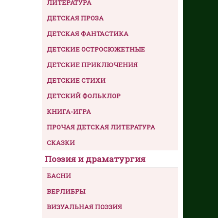
ЛИТЕРАТУРА
ДЕТСКАЯ ПРОЗА
ДЕТСКАЯ ФАНТАСТИКА
ДЕТСКИЕ ОСТРОСЮЖЕТНЫЕ
ДЕТСКИЕ ПРИКЛЮЧЕНИЯ
ДЕТСКИЕ СТИХИ
ДЕТСКИЙ ФОЛЬКЛОР
КНИГА-ИГРА
ПРОЧАЯ ДЕТСКАЯ ЛИТЕРАТУРА
СКАЗКИ
Поэзия и драматургия
БАСНИ
ВЕРЛИБРЫ
ВИЗУАЛЬНАЯ ПОЭЗИЯ