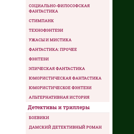
СОЦИАЛЬНО-ФИЛОСОФСКАЯ
ФАНТАСТИКА
СТИМПАНК
ТЕХНОФЭНТЕЗИ
УЖАСЫ И МИСТИКА
ФАНТАСТИКА: ПРОЧЕЕ
ФЭНТЕЗИ
ЭПИЧЕСКАЯ ФАНТАСТИКА
ЮМОРИСТИЧЕСКАЯ ФАНТАСТИКА
ЮМОРИСТИЧЕСКОЕ ФЭНТЕЗИ
АЛЬТЕРНАТИВНАЯ ИСТОРИЯ
Детективы и триллеры
БОЕВИКИ
ДАМСКИЙ ДЕТЕКТИВНЫЙ РОМАН