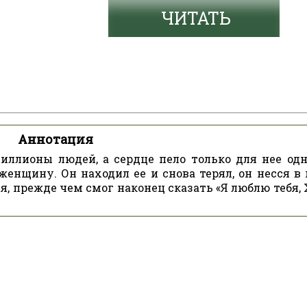
ЧИТАТЬ
Аннотация
иллионы людей, а сердце пело только для нее одн
енщину. Он находил ее и снова терял, он несся в 
я, прежде чем смог наконец сказать «Я люблю тебя,