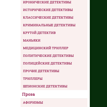
ИРОНИЧЕСКИЕ ДЕТЕКТИВЫ
ИСТОРИЧЕСКИЕ ДЕТЕКТИВЫ
КЛАССИЧЕСКИЕ ДЕТЕКТИВЫ
КРИМИНАЛЬНЫЕ ДЕТЕКТИВЫ
КРУТОЙ ДЕТЕКТИВ
МАНЬЯКИ
МЕДИЦИНСКИЙ ТРИЛЛЕР
ПОЛИТИЧЕСКИЕ ДЕТЕКТИВЫ
ПОЛИЦЕЙСКИЕ ДЕТЕКТИВЫ
ПРОЧИЕ ДЕТЕКТИВЫ
ТРИЛЛЕРЫ
ШПИОНСКИЕ ДЕТЕКТИВЫ
Проза
АФОРИЗМЫ