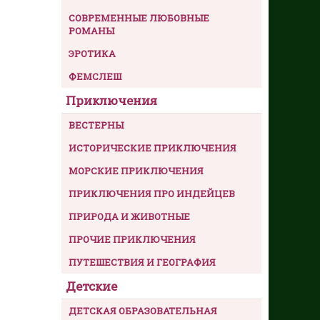
СОВРЕМЕННЫЕ ЛЮБОВНЫЕ
РОМАНЫ
ЭРОТИКА
ФЕМСЛЕШ
Приключения
ВЕСТЕРНЫ
ИСТОРИЧЕСКИЕ ПРИКЛЮЧЕНИЯ
МОРСКИЕ ПРИКЛЮЧЕНИЯ
ПРИКЛЮЧЕНИЯ ПРО ИНДЕЙЦЕВ
ПРИРОДА И ЖИВОТНЫЕ
ПРОЧИЕ ПРИКЛЮЧЕНИЯ
ПУТЕШЕСТВИЯ И ГЕОГРАФИЯ
Детские
ДЕТСКАЯ ОБРАЗОВАТЕЛЬНАЯ