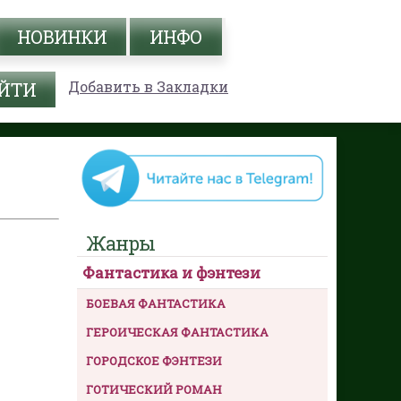
НОВИНКИ
ИНФО
Добавить в Закладки
Жанры
Фантастика и фэнтези
БОЕВАЯ ФАНТАСТИКА
ГЕРОИЧЕСКАЯ ФАНТАСТИКА
ГОРОДСКОЕ ФЭНТЕЗИ
ГОТИЧЕСКИЙ РОМАН