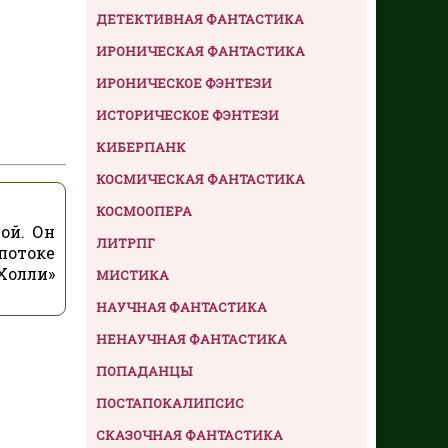
ДЕТЕКТИВНАЯ ФАНТАСТИКА
ИРОНИЧЕСКАЯ ФАНТАСТИКА
ИРОНИЧЕСКОЕ ФЭНТЕЗИ
ИСТОРИЧЕСКОЕ ФЭНТЕЗИ
КИБЕРПАНК
КОСМИЧЕСКАЯ ФАНТАСТИКА
КОСМООПЕРА
ой. Он
ЛИТРПГ
потоке
 Холли»
МИСТИКА
НАУЧНАЯ ФАНТАСТИКА
НЕНАУЧНАЯ ФАНТАСТИКА
ПОПАДАНЦЫ
ПОСТАПОКАЛИПСИС
СКАЗОЧНАЯ ФАНТАСТИКА