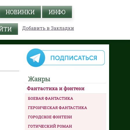
НОВИНКИ
ИНФО
Добавить в Закладки
Жанры
Фантастика и фэнтези
БОЕВАЯ ФАНТАСТИКА
ГЕРОИЧЕСКАЯ ФАНТАСТИКА
ГОРОДСКОЕ ФЭНТЕЗИ
ГОТИЧЕСКИЙ РОМАН