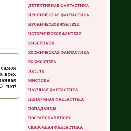
ДЕТЕКТИВНАЯ ФАНТАСТИКА
ИРОНИЧЕСКАЯ ФАНТАСТИКА
ИРОНИЧЕСКОЕ ФЭНТЕЗИ
ИСТОРИЧЕСКОЕ ФЭНТЕЗИ
КИБЕРПАНК
КОСМИЧЕСКАЯ ФАНТАСТИКА
КОСМООПЕРА
 самой
ЛИТРПГ
а всех
панная
МИСТИКА
О нет!
НАУЧНАЯ ФАНТАСТИКА
НЕНАУЧНАЯ ФАНТАСТИКА
ПОПАДАНЦЫ
ПОСТАПОКАЛИПСИС
СКАЗОЧНАЯ ФАНТАСТИКА