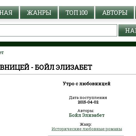
НАЯ
ЖАНРЫ
ТОП 100
АВТОРЫ
ет
ВНИЦЕЙ - БОЙЛ ЭЛИЗАБЕТ
Утро с любовницей
Дата поступления
2015-04-02
Авторы:
Бойл Элизабет
Жанр:
Исторические любовные романы