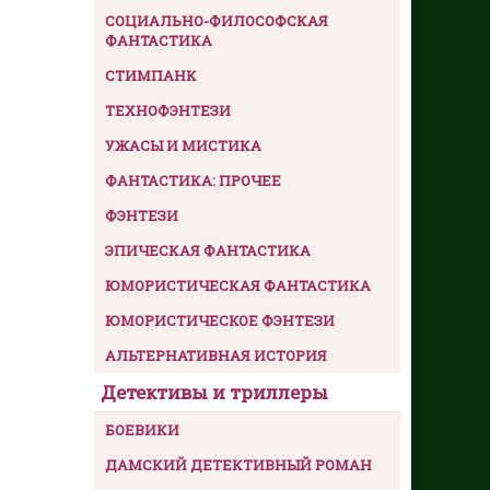
СОЦИАЛЬНО-ФИЛОСОФСКАЯ
ФАНТАСТИКА
СТИМПАНК
ТЕХНОФЭНТЕЗИ
УЖАСЫ И МИСТИКА
ФАНТАСТИКА: ПРОЧЕЕ
ФЭНТЕЗИ
ЭПИЧЕСКАЯ ФАНТАСТИКА
ЮМОРИСТИЧЕСКАЯ ФАНТАСТИКА
ЮМОРИСТИЧЕСКОЕ ФЭНТЕЗИ
АЛЬТЕРНАТИВНАЯ ИСТОРИЯ
Детективы и триллеры
БОЕВИКИ
ДАМСКИЙ ДЕТЕКТИВНЫЙ РОМАН