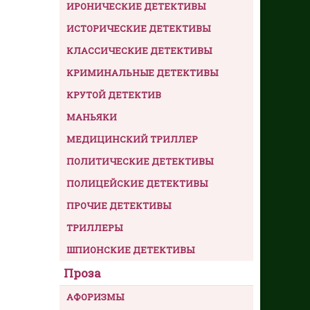
ИРОНИЧЕСКИЕ ДЕТЕКТИВЫ
ИСТОРИЧЕСКИЕ ДЕТЕКТИВЫ
КЛАССИЧЕСКИЕ ДЕТЕКТИВЫ
КРИМИНАЛЬНЫЕ ДЕТЕКТИВЫ
КРУТОЙ ДЕТЕКТИВ
МАНЬЯКИ
МЕДИЦИНСКИЙ ТРИЛЛЕР
ПОЛИТИЧЕСКИЕ ДЕТЕКТИВЫ
ПОЛИЦЕЙСКИЕ ДЕТЕКТИВЫ
ПРОЧИЕ ДЕТЕКТИВЫ
ТРИЛЛЕРЫ
ШПИОНСКИЕ ДЕТЕКТИВЫ
Проза
АФОРИЗМЫ