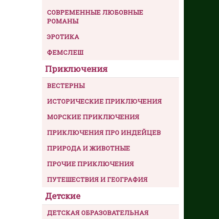
СОВРЕМЕННЫЕ ЛЮБОВНЫЕ
РОМАНЫ
ЭРОТИКА
ФЕМСЛЕШ
Приключения
ВЕСТЕРНЫ
ИСТОРИЧЕСКИЕ ПРИКЛЮЧЕНИЯ
МОРСКИЕ ПРИКЛЮЧЕНИЯ
ПРИКЛЮЧЕНИЯ ПРО ИНДЕЙЦЕВ
ПРИРОДА И ЖИВОТНЫЕ
ПРОЧИЕ ПРИКЛЮЧЕНИЯ
ПУТЕШЕСТВИЯ И ГЕОГРАФИЯ
Детские
ДЕТСКАЯ ОБРАЗОВАТЕЛЬНАЯ