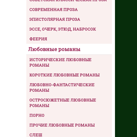
СОВРЕМЕННАЯ ПРОЗА
ЭПИСТОЛЯРНАЯ ПРОЗА
ЭССЕ, ОЧЕРК, ЭТЮД, НАБРОСОК
ФЕЕРИЯ
Любовные романы
ИСТОРИЧЕСКИЕ ЛЮБОВНЫЕ
РОМАНЫ
КОРОТКИЕ ЛЮБОВНЫЕ РОМАНЫ
ЛЮБОВНО-ФАНТАСТИЧЕСКИЕ
РОМАНЫ
ОСТРОСЮЖЕТНЫЕ ЛЮБОВНЫЕ
РОМАНЫ
ПОРНО
ПРОЧИЕ ЛЮБОВНЫЕ РОМАНЫ
СЛЕШ