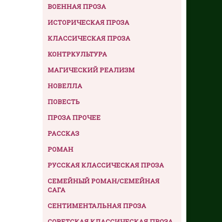
ВОЕННАЯ ПРОЗА
ИСТОРИЧЕСКАЯ ПРОЗА
КЛАССИЧЕСКАЯ ПРОЗА
КОНТРКУЛЬТУРА
МАГИЧЕСКИЙ РЕАЛИЗМ
НОВЕЛЛА
ПОВЕСТЬ
ПРОЗА ПРОЧЕЕ
РАССКАЗ
РОМАН
РУССКАЯ КЛАССИЧЕСКАЯ ПРОЗА
СЕМЕЙНЫЙ РОМАН/СЕМЕЙНАЯ
САГА
СЕНТИМЕНТАЛЬНАЯ ПРОЗА
СОВЕТСКАЯ КЛАССИЧЕСКАЯ ПРОЗА