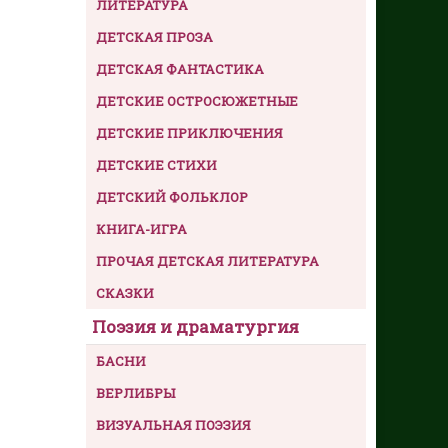
ЛИТЕРАТУРА
ДЕТСКАЯ ПРОЗА
ДЕТСКАЯ ФАНТАСТИКА
ДЕТСКИЕ ОСТРОСЮЖЕТНЫЕ
ДЕТСКИЕ ПРИКЛЮЧЕНИЯ
ДЕТСКИЕ СТИХИ
ДЕТСКИЙ ФОЛЬКЛОР
КНИГА-ИГРА
ПРОЧАЯ ДЕТСКАЯ ЛИТЕРАТУРА
СКАЗКИ
Поэзия и драматургия
БАСНИ
ВЕРЛИБРЫ
ВИЗУАЛЬНАЯ ПОЭЗИЯ