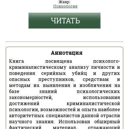
Жанр:
Психология
ЧИТАТЬ
Аннотация
Книга посвящена психолого-
криминалистическому анализу личности и
поведения серийных убийц и других
опасных преступников, средствам и
методам их выявления и изобличения на
базе знаний психологических
закономерностей, использования
достижений криминалистической
психологии, возможностей и опыта наиболее
авторитетных специалистов данной отрасли
научного знания. Использован обширный
фактический материал, отражающий