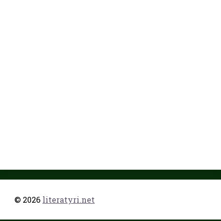
© 2026
literatyri.net