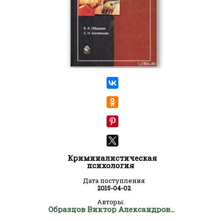
Криминалистическая
психология
Дата поступления
2015-04-02
Авторы:
Образцов Виктор Александрович