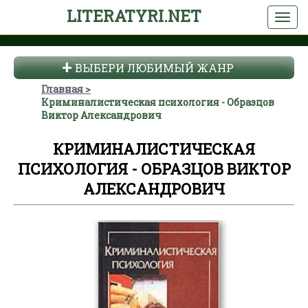
LITERATYRI.NET
ВЫБЕРИ ЛЮБИМЫЙ ЖАНР
Главная
Криминалистическая психология - Образцов
Виктор Александрович
КРИМИНАЛИСТИЧЕСКАЯ
ПСИХОЛОГИЯ - ОБРАЗЦОВ ВИКТОР
АЛЕКСАНДРОВИЧ