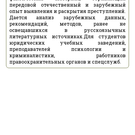
передовой отечественный и зарубежный
опыт выявления и раскрытия преступлений.
Дается анализ зарубежных данных,
рекомендаций, методов, ранее не
освещавшихся в русскоязычных
литературных источниках.Для студентов
юридических учебных заведений,
преподавателей психологии и
криминалистики, работников
правоохранительных органов и спецслужб.