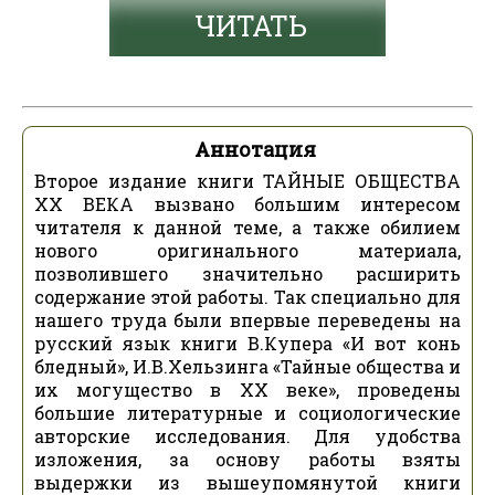
ЧИТАТЬ
Аннотация
Второе издание книги ТАЙНЫЕ ОБЩЕСТВА
XX ВЕКА вызвано большим интересом
читателя к данной теме, а также обилием
нового оригинального материала,
позволившего значительно расширить
содержание этой работы. Так специально для
нашего труда были впервые переведены на
русский язык книги В.Купера «И вот конь
бледный», И.В.Хельзинга «Тайные общества и
их могущество в XX веке», проведены
большие литературные и социологические
авторские исследования. Для удобства
изложения, за основу работы взяты
выдержки из вышеупомянутой книги