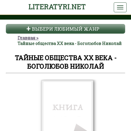
LITERATYRI.NET
ВЫБЕРИ ЛЮБИМЫЙ ЖАНР
Главная
Тайные общества XX века - Боголюбов Николай
ТАЙНЫЕ ОБЩЕСТВА XX ВЕКА -
БОГОЛЮБОВ НИКОЛАЙ