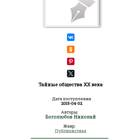
Тайные общества XX века
Дата поступления
2015-04-02
Авторы:
Боголюбов Николай
Жанр:
Публицистика