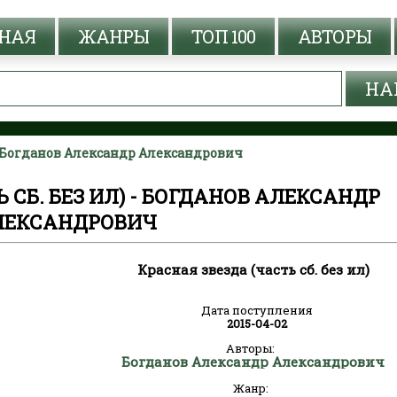
НАЯ
ЖАНРЫ
ТОП 100
АВТОРЫ
) - Богданов Александр Александрович
 СБ. БЕЗ ИЛ) - БОГДАНОВ АЛЕКСАНДР
ЛЕКСАНДРОВИЧ
Красная звезда (часть сб. без ил)
Дата поступления
2015-04-02
Авторы:
Богданов Александр Александрович
Жанр: