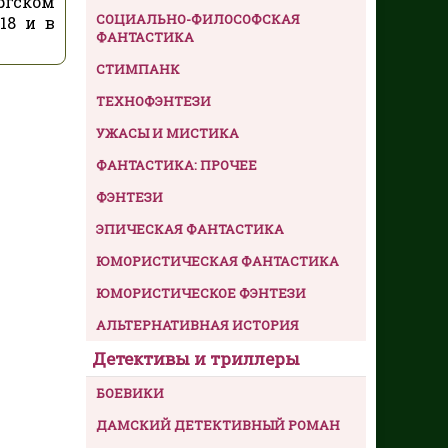
ргском
СОЦИАЛЬНО-ФИЛОСОФСКАЯ
18 и в
ФАНТАСТИКА
СТИМПАНК
ТЕХНОФЭНТЕЗИ
УЖАСЫ И МИСТИКА
ФАНТАСТИКА: ПРОЧЕЕ
ФЭНТЕЗИ
ЭПИЧЕСКАЯ ФАНТАСТИКА
ЮМОРИСТИЧЕСКАЯ ФАНТАСТИКА
ЮМОРИСТИЧЕСКОЕ ФЭНТЕЗИ
АЛЬТЕРНАТИВНАЯ ИСТОРИЯ
Детективы и триллеры
БОЕВИКИ
ДАМСКИЙ ДЕТЕКТИВНЫЙ РОМАН