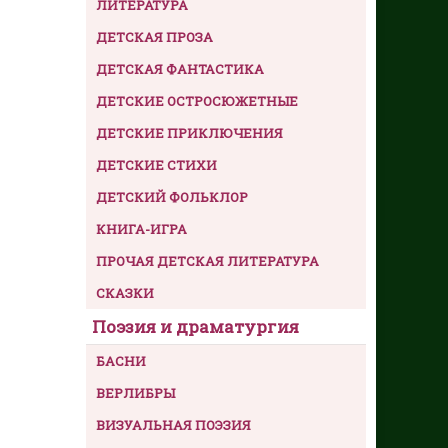
ЛИТЕРАТУРА
ДЕТСКАЯ ПРОЗА
ДЕТСКАЯ ФАНТАСТИКА
ДЕТСКИЕ ОСТРОСЮЖЕТНЫЕ
ДЕТСКИЕ ПРИКЛЮЧЕНИЯ
ДЕТСКИЕ СТИХИ
ДЕТСКИЙ ФОЛЬКЛОР
КНИГА-ИГРА
ПРОЧАЯ ДЕТСКАЯ ЛИТЕРАТУРА
СКАЗКИ
Поэзия и драматургия
БАСНИ
ВЕРЛИБРЫ
ВИЗУАЛЬНАЯ ПОЭЗИЯ