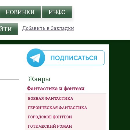
НОВИНКИ
ИНФО
Добавить в Закладки
Жанры
Фантастика и фэнтези
БОЕВАЯ ФАНТАСТИКА
ГЕРОИЧЕСКАЯ ФАНТАСТИКА
ГОРОДСКОЕ ФЭНТЕЗИ
ГОТИЧЕСКИЙ РОМАН