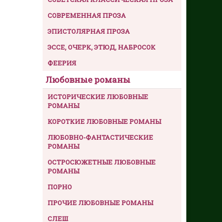
СОВРЕМЕННАЯ ПРОЗА
ЭПИСТОЛЯРНАЯ ПРОЗА
ЭССЕ, ОЧЕРК, ЭТЮД, НАБРОСОК
ФЕЕРИЯ
Любовные романы
ИСТОРИЧЕСКИЕ ЛЮБОВНЫЕ
РОМАНЫ
КОРОТКИЕ ЛЮБОВНЫЕ РОМАНЫ
ЛЮБОВНО-ФАНТАСТИЧЕСКИЕ
РОМАНЫ
ОСТРОСЮЖЕТНЫЕ ЛЮБОВНЫЕ
РОМАНЫ
ПОРНО
ПРОЧИЕ ЛЮБОВНЫЕ РОМАНЫ
СЛЕШ