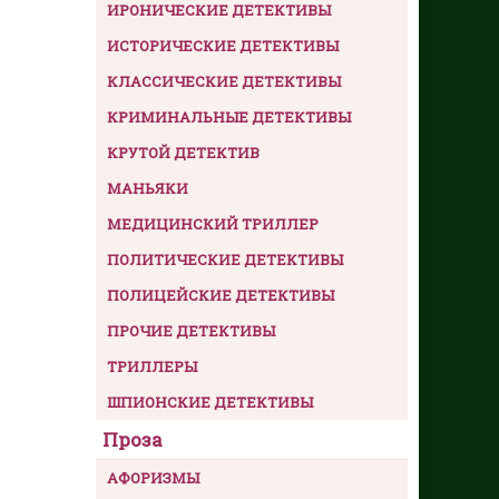
ИРОНИЧЕСКИЕ ДЕТЕКТИВЫ
ИСТОРИЧЕСКИЕ ДЕТЕКТИВЫ
КЛАССИЧЕСКИЕ ДЕТЕКТИВЫ
КРИМИНАЛЬНЫЕ ДЕТЕКТИВЫ
КРУТОЙ ДЕТЕКТИВ
МАНЬЯКИ
МЕДИЦИНСКИЙ ТРИЛЛЕР
ПОЛИТИЧЕСКИЕ ДЕТЕКТИВЫ
ПОЛИЦЕЙСКИЕ ДЕТЕКТИВЫ
ПРОЧИЕ ДЕТЕКТИВЫ
ТРИЛЛЕРЫ
ШПИОНСКИЕ ДЕТЕКТИВЫ
Проза
АФОРИЗМЫ