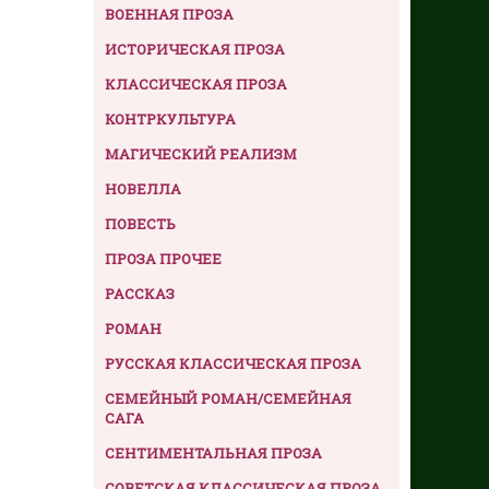
ВОЕННАЯ ПРОЗА
ИСТОРИЧЕСКАЯ ПРОЗА
КЛАССИЧЕСКАЯ ПРОЗА
КОНТРКУЛЬТУРА
МАГИЧЕСКИЙ РЕАЛИЗМ
НОВЕЛЛА
ПОВЕСТЬ
ПРОЗА ПРОЧЕЕ
РАССКАЗ
РОМАН
РУССКАЯ КЛАССИЧЕСКАЯ ПРОЗА
СЕМЕЙНЫЙ РОМАН/СЕМЕЙНАЯ
САГА
СЕНТИМЕНТАЛЬНАЯ ПРОЗА
СОВЕТСКАЯ КЛАССИЧЕСКАЯ ПРОЗА