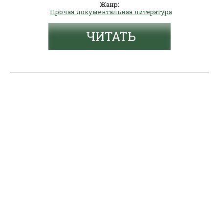
Жанр:
Прочая документальная литература
ЧИТАТЬ