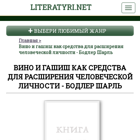
LITERATYRI.NET
ВЫБЕРИ ЛЮБИМЫЙ ЖАНР
Главная
Вино и гашиш как средства для расширения
человеческой личности - Бодлер Шарль
ВИНО И ГАШИШ КАК СРЕДСТВА
ДЛЯ РАСШИРЕНИЯ ЧЕЛОВЕЧЕСКОЙ
ЛИЧНОСТИ - БОДЛЕР ШАРЛЬ