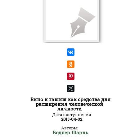
Вино и гашиш как средства для
расширения человеческой
личности
Дата поступления
2015-04-02
Авторы:
Бодлер Шарль