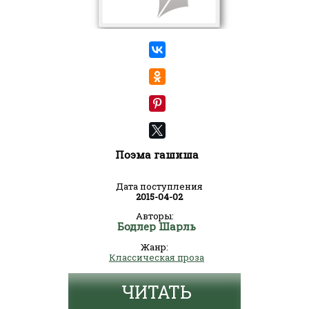
Поэма гашиша
Дата поступления
2015-04-02
Авторы:
Бодлер Шарль
Жанр:
Классическая проза
ЧИТАТЬ