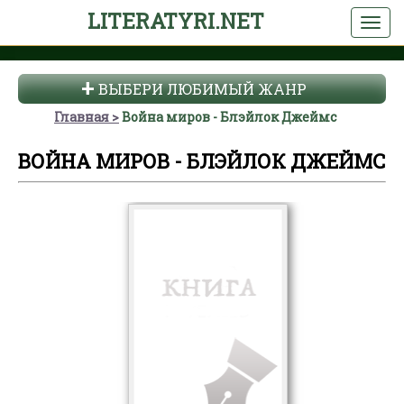
LITERATYRI.NET
ВЫБЕРИ ЛЮБИМЫЙ ЖАНР
Главная
Война миров - Блэйлок Джеймс
ВОЙНА МИРОВ - БЛЭЙЛОК ДЖЕЙМС