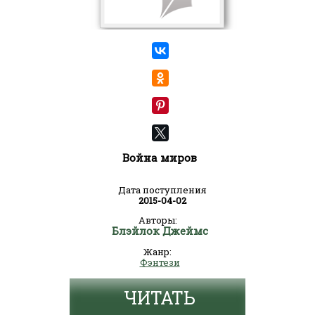
Война миров
Дата поступления
2015-04-02
Авторы:
Блэйлок Джеймс
Жанр:
Фэнтези
ЧИТАТЬ