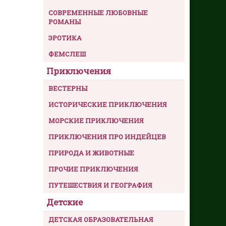
СОВРЕМЕННЫЕ ЛЮБОВНЫЕ
РОМАНЫ
ЭРОТИКА
ФЕМСЛЕШ
Приключения
ВЕСТЕРНЫ
ИСТОРИЧЕСКИЕ ПРИКЛЮЧЕНИЯ
МОРСКИЕ ПРИКЛЮЧЕНИЯ
ПРИКЛЮЧЕНИЯ ПРО ИНДЕЙЦЕВ
ПРИРОДА И ЖИВОТНЫЕ
ПРОЧИЕ ПРИКЛЮЧЕНИЯ
ПУТЕШЕСТВИЯ И ГЕОГРАФИЯ
Детские
ДЕТСКАЯ ОБРАЗОВАТЕЛЬНАЯ