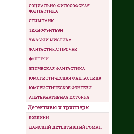
СОЦИАЛЬНО-ФИЛОСОФСКАЯ
ФАНТАСТИКА
СТИМПАНК
ТЕХНОФЭНТЕЗИ
УЖАСЫ И МИСТИКА
ФАНТАСТИКА: ПРОЧЕЕ
ФЭНТЕЗИ
ЭПИЧЕСКАЯ ФАНТАСТИКА
ЮМОРИСТИЧЕСКАЯ ФАНТАСТИКА
ЮМОРИСТИЧЕСКОЕ ФЭНТЕЗИ
АЛЬТЕРНАТИВНАЯ ИСТОРИЯ
Детективы и триллеры
БОЕВИКИ
ДАМСКИЙ ДЕТЕКТИВНЫЙ РОМАН