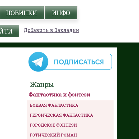
НОВИНКИ
ИНФО
Добавить в Закладки
Жанры
Фантастика и фэнтези
БОЕВАЯ ФАНТАСТИКА
ГЕРОИЧЕСКАЯ ФАНТАСТИКА
ГОРОДСКОЕ ФЭНТЕЗИ
ГОТИЧЕСКИЙ РОМАН