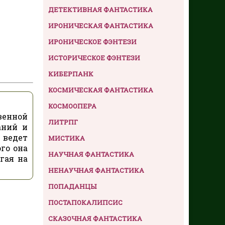
ДЕТЕКТИВНАЯ ФАНТАСТИКА
ИРОНИЧЕСКАЯ ФАНТАСТИКА
ИРОНИЧЕСКОЕ ФЭНТЕЗИ
ИСТОРИЧЕСКОЕ ФЭНТЕЗИ
КИБЕРПАНК
КОСМИЧЕСКАЯ ФАНТАСТИКА
КОСМООПЕРА
венной
ЛИТРПГ
аний и
 ведет
МИСТИКА
го она
НАУЧНАЯ ФАНТАСТИКА
гая на
НЕНАУЧНАЯ ФАНТАСТИКА
ПОПАДАНЦЫ
ПОСТАПОКАЛИПСИС
СКАЗОЧНАЯ ФАНТАСТИКА