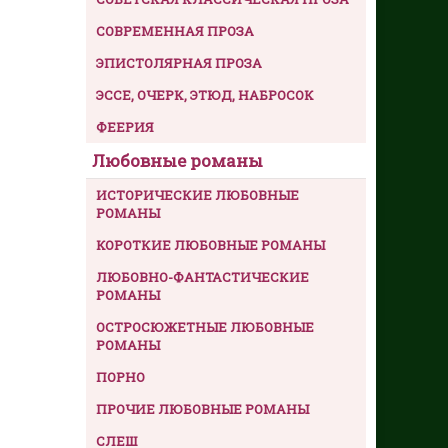
СОВРЕМЕННАЯ ПРОЗА
ЭПИСТОЛЯРНАЯ ПРОЗА
ЭССЕ, ОЧЕРК, ЭТЮД, НАБРОСОК
ФЕЕРИЯ
Любовные романы
ИСТОРИЧЕСКИЕ ЛЮБОВНЫЕ
РОМАНЫ
КОРОТКИЕ ЛЮБОВНЫЕ РОМАНЫ
ЛЮБОВНО-ФАНТАСТИЧЕСКИЕ
РОМАНЫ
ОСТРОСЮЖЕТНЫЕ ЛЮБОВНЫЕ
РОМАНЫ
ПОРНО
ПРОЧИЕ ЛЮБОВНЫЕ РОМАНЫ
СЛЕШ