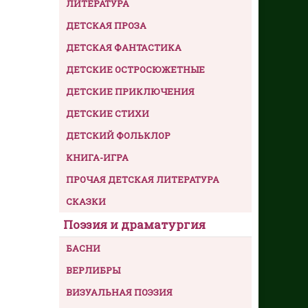
ЛИТЕРАТУРА
ДЕТСКАЯ ПРОЗА
ДЕТСКАЯ ФАНТАСТИКА
ДЕТСКИЕ ОСТРОСЮЖЕТНЫЕ
ДЕТСКИЕ ПРИКЛЮЧЕНИЯ
ДЕТСКИЕ СТИХИ
ДЕТСКИЙ ФОЛЬКЛОР
КНИГА-ИГРА
ПРОЧАЯ ДЕТСКАЯ ЛИТЕРАТУРА
СКАЗКИ
Поэзия и драматургия
БАСНИ
ВЕРЛИБРЫ
ВИЗУАЛЬНАЯ ПОЭЗИЯ