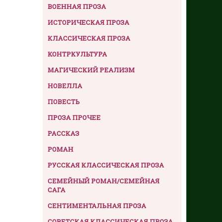
ВОЕННАЯ ПРОЗА
ИСТОРИЧЕСКАЯ ПРОЗА
КЛАССИЧЕСКАЯ ПРОЗА
КОНТРКУЛЬТУРА
МАГИЧЕСКИЙ РЕАЛИЗМ
НОВЕЛЛА
ПОВЕСТЬ
ПРОЗА ПРОЧЕЕ
РАССКАЗ
РОМАН
РУССКАЯ КЛАССИЧЕСКАЯ ПРОЗА
СЕМЕЙНЫЙ РОМАН/СЕМЕЙНАЯ
САГА
СЕНТИМЕНТАЛЬНАЯ ПРОЗА
СОВЕТСКАЯ КЛАССИЧЕСКАЯ ПРОЗА