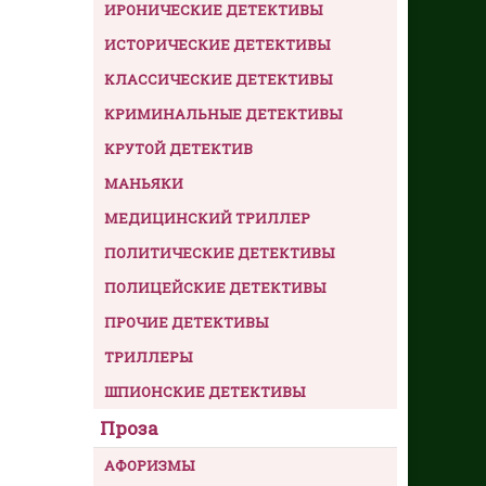
ИРОНИЧЕСКИЕ ДЕТЕКТИВЫ
ИСТОРИЧЕСКИЕ ДЕТЕКТИВЫ
КЛАССИЧЕСКИЕ ДЕТЕКТИВЫ
КРИМИНАЛЬНЫЕ ДЕТЕКТИВЫ
КРУТОЙ ДЕТЕКТИВ
МАНЬЯКИ
МЕДИЦИНСКИЙ ТРИЛЛЕР
ПОЛИТИЧЕСКИЕ ДЕТЕКТИВЫ
ПОЛИЦЕЙСКИЕ ДЕТЕКТИВЫ
ПРОЧИЕ ДЕТЕКТИВЫ
ТРИЛЛЕРЫ
ШПИОНСКИЕ ДЕТЕКТИВЫ
Проза
АФОРИЗМЫ