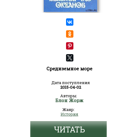
Средиземное море
Дата поступления
2015-04-02
Авторы:
Блон Жорж
Жанр:
История
ЧИТАТЬ