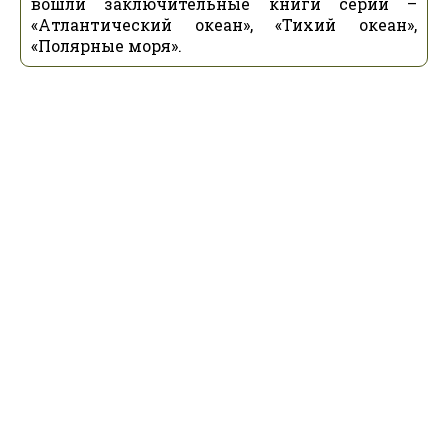
вошли заключительные книги серии –
«Атлантический океан», «Тихий океан»,
«Полярные моря».