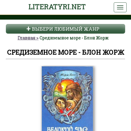
LITERATYRI.NET
ВЫБЕРИ ЛЮБИМЫЙ ЖАНР
Главная
Средиземное море - Блон Жорж
СРЕДИЗЕМНОЕ МОРЕ - БЛОН ЖОРЖ