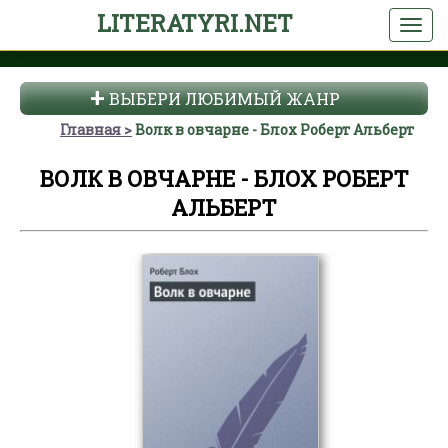
LITERATYRI.NET
ВЫБЕРИ ЛЮБИМЫЙ ЖАНР
Главная
Волк в овчарне - Блох Роберт Альберт
ВОЛК В ОВЧАРНЕ - БЛОХ РОБЕРТ
АЛЬБЕРТ