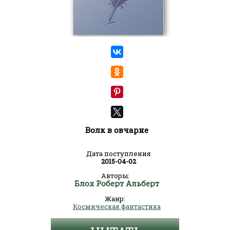
Волк в овчарне
Дата поступления
2015-04-02
Авторы:
Блох Роберт Альберт
Жанр:
Космическая фантастика