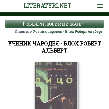
LITERATYRI.NET
ВЫБЕРИ ЛЮБИМЫЙ ЖАНР
Главная
Ученик чародея - Блох Роберт Альберт
УЧЕНИК ЧАРОДЕЯ - БЛОХ РОБЕРТ
АЛЬБЕРТ