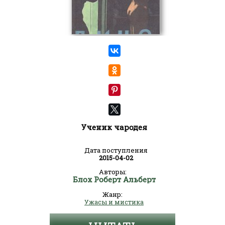
Ученик чародея
Дата поступления
2015-04-02
Авторы:
Блох Роберт Альберт
Жанр:
Ужасы и мистика