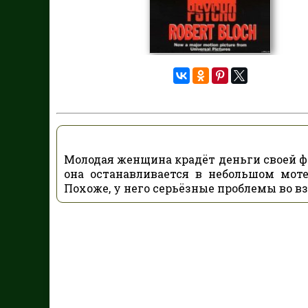
Молодая женщина крадёт деньги своей ф
она останавливается в небольшом мот
Похоже, у него серьёзные проблемы во 