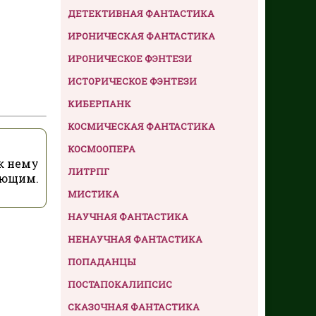
ДЕТЕКТИВНАЯ ФАНТАСТИКА
ИРОНИЧЕСКАЯ ФАНТАСТИКА
ИРОНИЧЕСКОЕ ФЭНТЕЗИ
ИСТОРИЧЕСКОЕ ФЭНТЕЗИ
КИБЕРПАНК
КОСМИЧЕСКАЯ ФАНТАСТИКА
КОСМООПЕРА
к нему
ЛИТРПГ
яющим.
МИСТИКА
НАУЧНАЯ ФАНТАСТИКА
НЕНАУЧНАЯ ФАНТАСТИКА
ПОПАДАНЦЫ
ПОСТАПОКАЛИПСИС
СКАЗОЧНАЯ ФАНТАСТИКА