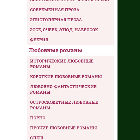
СОВРЕМЕННАЯ ПРОЗА
ЭПИСТОЛЯРНАЯ ПРОЗА
ЭССЕ, ОЧЕРК, ЭТЮД, НАБРОСОК
ФЕЕРИЯ
Любовные романы
ИСТОРИЧЕСКИЕ ЛЮБОВНЫЕ
РОМАНЫ
КОРОТКИЕ ЛЮБОВНЫЕ РОМАНЫ
ЛЮБОВНО-ФАНТАСТИЧЕСКИЕ
РОМАНЫ
ОСТРОСЮЖЕТНЫЕ ЛЮБОВНЫЕ
РОМАНЫ
ПОРНО
ПРОЧИЕ ЛЮБОВНЫЕ РОМАНЫ
СЛЕШ