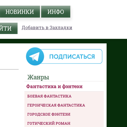
НОВИНКИ
ИНФО
Добавить в Закладки
Жанры
Фантастика и фэнтези
БОЕВАЯ ФАНТАСТИКА
ГЕРОИЧЕСКАЯ ФАНТАСТИКА
ГОРОДСКОЕ ФЭНТЕЗИ
ГОТИЧЕСКИЙ РОМАН