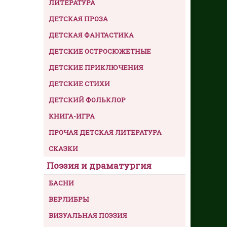
ЛИТЕРАТУРА
ДЕТСКАЯ ПРОЗА
ДЕТСКАЯ ФАНТАСТИКА
ДЕТСКИЕ ОСТРОСЮЖЕТНЫЕ
ДЕТСКИЕ ПРИКЛЮЧЕНИЯ
ДЕТСКИЕ СТИХИ
ДЕТСКИЙ ФОЛЬКЛОР
КНИГА-ИГРА
ПРОЧАЯ ДЕТСКАЯ ЛИТЕРАТУРА
СКАЗКИ
Поэзия и драматургия
БАСНИ
ВЕРЛИБРЫ
ВИЗУАЛЬНАЯ ПОЭЗИЯ