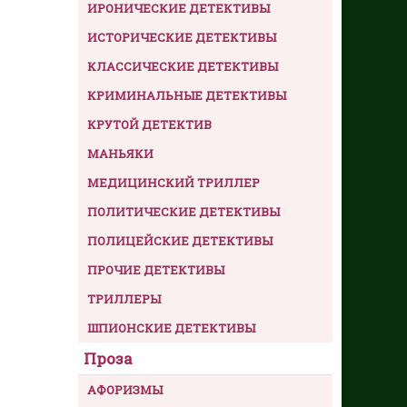
ИРОНИЧЕСКИЕ ДЕТЕКТИВЫ
ИСТОРИЧЕСКИЕ ДЕТЕКТИВЫ
КЛАССИЧЕСКИЕ ДЕТЕКТИВЫ
КРИМИНАЛЬНЫЕ ДЕТЕКТИВЫ
КРУТОЙ ДЕТЕКТИВ
МАНЬЯКИ
МЕДИЦИНСКИЙ ТРИЛЛЕР
ПОЛИТИЧЕСКИЕ ДЕТЕКТИВЫ
ПОЛИЦЕЙСКИЕ ДЕТЕКТИВЫ
ПРОЧИЕ ДЕТЕКТИВЫ
ТРИЛЛЕРЫ
ШПИОНСКИЕ ДЕТЕКТИВЫ
Проза
АФОРИЗМЫ