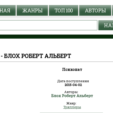
НАЯ
ЖАНРЫ
ТОП 100
АВТОРЫ
- БЛОХ РОБЕРТ АЛЬБЕРТ
Психопат
Дата поступления
2015-04-02
Авторы:
Блох Роберт Альберт
Жанр:
Триллеры