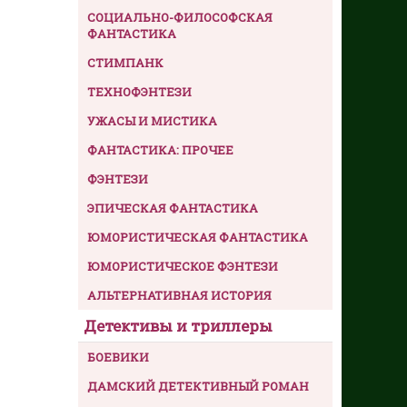
СОЦИАЛЬНО-ФИЛОСОФСКАЯ
ФАНТАСТИКА
СТИМПАНК
ТЕХНОФЭНТЕЗИ
УЖАСЫ И МИСТИКА
ФАНТАСТИКА: ПРОЧЕЕ
ФЭНТЕЗИ
ЭПИЧЕСКАЯ ФАНТАСТИКА
ЮМОРИСТИЧЕСКАЯ ФАНТАСТИКА
ЮМОРИСТИЧЕСКОЕ ФЭНТЕЗИ
АЛЬТЕРНАТИВНАЯ ИСТОРИЯ
Детективы и триллеры
БОЕВИКИ
ДАМСКИЙ ДЕТЕКТИВНЫЙ РОМАН