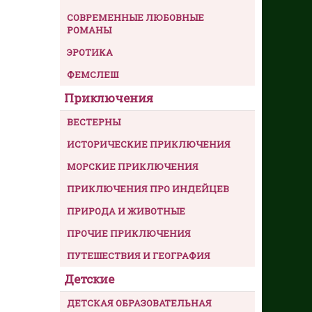
СОВРЕМЕННЫЕ ЛЮБОВНЫЕ
РОМАНЫ
ЭРОТИКА
ФЕМСЛЕШ
Приключения
ВЕСТЕРНЫ
ИСТОРИЧЕСКИЕ ПРИКЛЮЧЕНИЯ
МОРСКИЕ ПРИКЛЮЧЕНИЯ
ПРИКЛЮЧЕНИЯ ПРО ИНДЕЙЦЕВ
ПРИРОДА И ЖИВОТНЫЕ
ПРОЧИЕ ПРИКЛЮЧЕНИЯ
ПУТЕШЕСТВИЯ И ГЕОГРАФИЯ
Детские
ДЕТСКАЯ ОБРАЗОВАТЕЛЬНАЯ