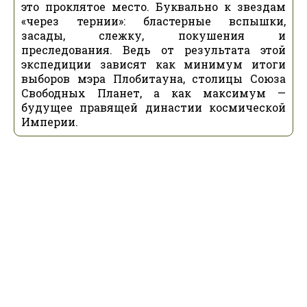
это проклятое место. Буквально к звездам
«через тернии»: бластерные вспышки,
засады, слежку, покушения и
преследования. Ведь от результата этой
экспедиции зависят как минимум итоги
выборов мэра Плобитауна, столицы Союза
Свободных Планет, а как максимум —
будущее правящей династии космической
Империи.