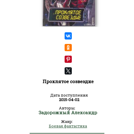
Проклятое созвездие
Дата поступления
2015-04-02
Авторы:
Задорожный Александр
Жанр:
Боевая фантастика