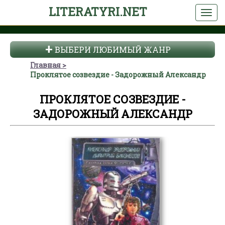
LITERATYRI.NET
ВЫБЕРИ ЛЮБИМЫЙ ЖАНР
Главная
Проклятое созвездие - Задорожный Александр
ПРОКЛЯТОЕ СОЗВЕЗДИЕ -
ЗАДОРОЖНЫЙ АЛЕКСАНДР