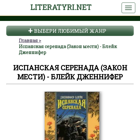
LITERATYRI.NET
ВЫБЕРИ ЛЮБИМЫЙ ЖАНР
Главная
Испанская серенада (Закон мести) - Блейк
Дженнифер
ИСПАНСКАЯ СЕРЕНАДА (ЗАКОН
МЕСТИ) - БЛЕЙК ДЖЕННИФЕР