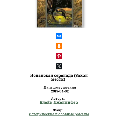
Испанская серенада (Закон
мести)
Дата поступления
2015-04-02
Авторы:
Блейк Дженнифер
Жанр:
Исторические любовные романы