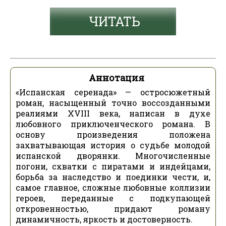
ЧИТАТЬ
Аннотация
«Испанская серенада» — остросюжетный
роман, насыщенный точно воссозданными
реалиями XVIII века, написан в духе
любовного приключенческого романа. В
основу произведения положена
захватывающая история о судьбе молодой
испанской дворянки. Многочисленные
погони, схватки с пиратами и индейцами,
борьба за наследство и поединки чести, и,
самое главное, сложные любовные коллизии
героев, переданные с подкупающей
откровенностью, придают роману
динамичность, яркость и достоверность.