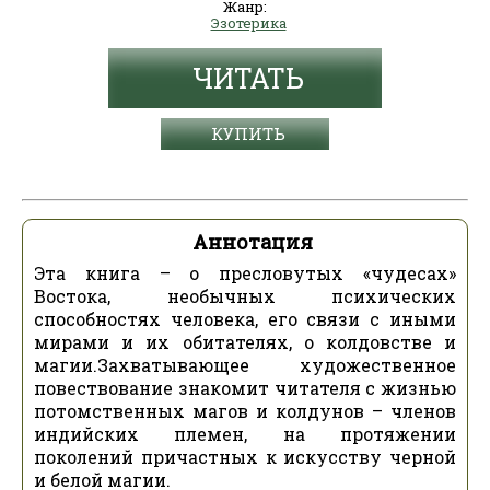
Жанр:
Эзотерика
ЧИТАТЬ
КУПИТЬ
Аннотация
Эта книга – о пресловутых «чудесах»
Востока, необычных психических
способностях человека, его связи с иными
мирами и их обитателях, о колдовстве и
магии.Захватывающее художественное
повествование знакомит читателя с жизнью
потомственных магов и колдунов – членов
индийских племен, на протяжении
поколений причастных к искусству черной
и белой магии.