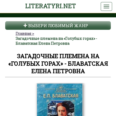
LITERATYRI.NET
ВЫБЕРИ ЛЮБИМЫЙ ЖАНР
Главная
Загадочные племена на «Голубых горах» -
Блаватская Елена Петровна
ЗАГАДОЧНЫЕ ПЛЕМЕНА НА
«ГОЛУБЫХ ГОРАХ» - БЛАВАТСКАЯ
ЕЛЕНА ПЕТРОВНА