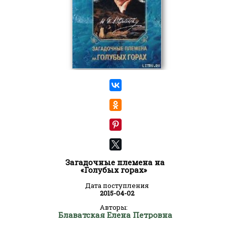
Загадочные племена на
«Голубых горах»
Дата поступления
2015-04-02
Авторы:
Блаватская Елена Петровна