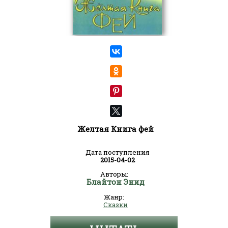
Желтая Книга фей
Дата поступления
2015-04-02
Авторы:
Блайтон Энид
Жанр:
Сказки