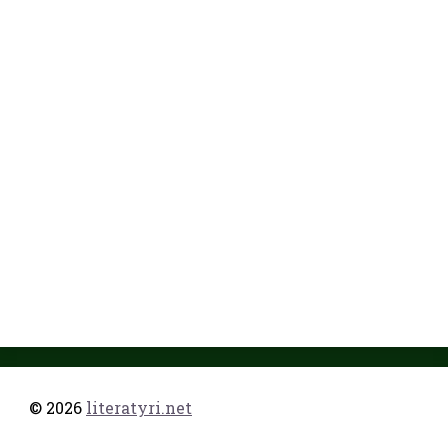
© 2026
literatyri.net