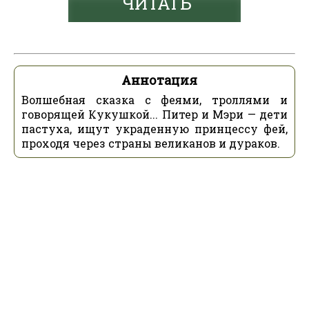
ЧИТАТЬ
Аннотация
Волшебная сказка с феями, троллями и
говорящей Кукушкой... Питер и Мэри — дети
пастуха, ищут украденную принцессу фей,
проходя через страны великанов и дураков.