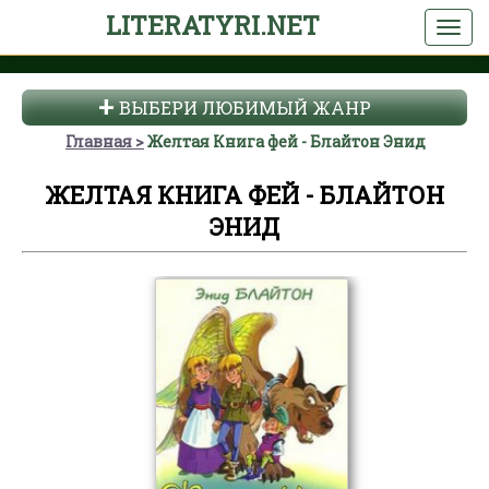
LITERATYRI.NET
ВЫБЕРИ ЛЮБИМЫЙ ЖАНР
Главная
Желтая Книга фей - Блайтон Энид
ЖЕЛТАЯ КНИГА ФЕЙ - БЛАЙТОН
ЭНИД