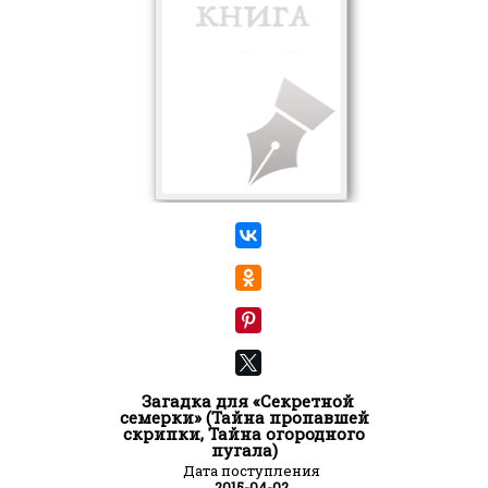
Загадка для «Секретной
семерки» (Тайна пропавшей
скрипки, Тайна огородного
пугала)
Дата поступления
2015-04-02