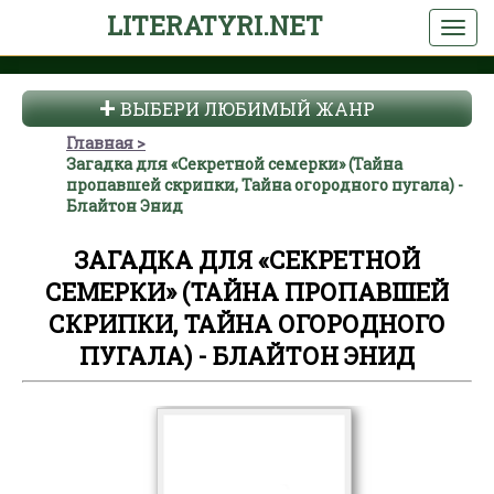
LITERATYRI.NET
ВЫБЕРИ ЛЮБИМЫЙ ЖАНР
Главная
Загадка для «Секретной семерки» (Тайна
пропавшей скрипки, Тайна огородного пугала) -
Блайтон Энид
ЗАГАДКА ДЛЯ «СЕКРЕТНОЙ
СЕМЕРКИ» (ТАЙНА ПРОПАВШЕЙ
СКРИПКИ, ТАЙНА ОГОРОДНОГО
ПУГАЛА) - БЛАЙТОН ЭНИД