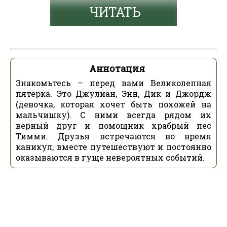
ЧИТАТЬ
Аннотация
Знакомьтесь – перед вами Великолепная
пятерка. Это Джулиан, Энн, Дик и Джордж
(девочка, которая хочет быть похожей на
мальчишку). С ними всегда рядом их
верный друг и помощник храбрый пес
Тимми. Друзья встречаются во время
каникул, вместе путешествуют и постоянно
оказываются в гуще невероятных событий.