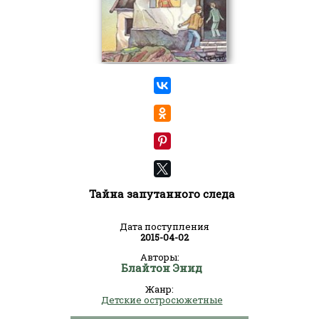
Тайна запутанного следа
Дата поступления
2015-04-02
Авторы:
Блайтон Энид
Жанр:
Детские остросюжетные