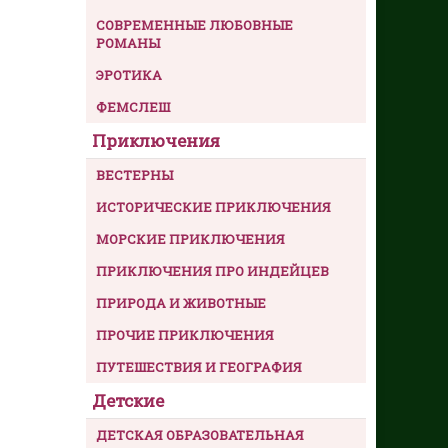
СОВРЕМЕННЫЕ ЛЮБОВНЫЕ
РОМАНЫ
ЭРОТИКА
ФЕМСЛЕШ
Приключения
ВЕСТЕРНЫ
ИСТОРИЧЕСКИЕ ПРИКЛЮЧЕНИЯ
МОРСКИЕ ПРИКЛЮЧЕНИЯ
ПРИКЛЮЧЕНИЯ ПРО ИНДЕЙЦЕВ
ПРИРОДА И ЖИВОТНЫЕ
ПРОЧИЕ ПРИКЛЮЧЕНИЯ
ПУТЕШЕСТВИЯ И ГЕОГРАФИЯ
Детские
ДЕТСКАЯ ОБРАЗОВАТЕЛЬНАЯ