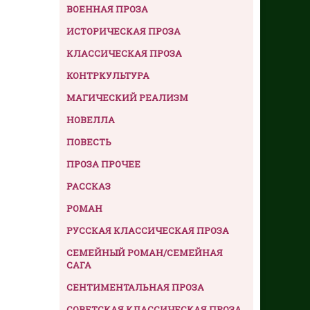
ВОЕННАЯ ПРОЗА
ИСТОРИЧЕСКАЯ ПРОЗА
КЛАССИЧЕСКАЯ ПРОЗА
КОНТРКУЛЬТУРА
МАГИЧЕСКИЙ РЕАЛИЗМ
НОВЕЛЛА
ПОВЕСТЬ
ПРОЗА ПРОЧЕЕ
РАССКАЗ
РОМАН
РУССКАЯ КЛАССИЧЕСКАЯ ПРОЗА
СЕМЕЙНЫЙ РОМАН/СЕМЕЙНАЯ
САГА
СЕНТИМЕНТАЛЬНАЯ ПРОЗА
СОВЕТСКАЯ КЛАССИЧЕСКАЯ ПРОЗА