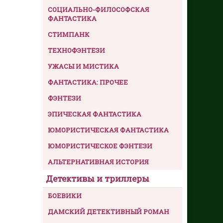
СОЦИАЛЬНО-ФИЛОСОФСКАЯ
ФАНТАСТИКА
СТИМПАНК
ТЕХНОФЭНТЕЗИ
УЖАСЫ И МИСТИКА
ФАНТАСТИКА: ПРОЧЕЕ
ФЭНТЕЗИ
ЭПИЧЕСКАЯ ФАНТАСТИКА
ЮМОРИСТИЧЕСКАЯ ФАНТАСТИКА
ЮМОРИСТИЧЕСКОЕ ФЭНТЕЗИ
АЛЬТЕРНАТИВНАЯ ИСТОРИЯ
Детективы и триллеры
БОЕВИКИ
ДАМСКИЙ ДЕТЕКТИВНЫЙ РОМАН