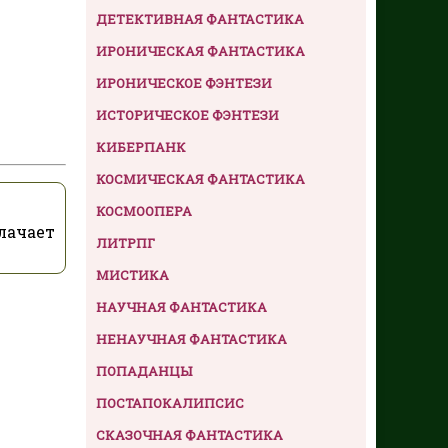
ДЕТЕКТИВНАЯ ФАНТАСТИКА
ИРОНИЧЕСКАЯ ФАНТАСТИКА
ИРОНИЧЕСКОЕ ФЭНТЕЗИ
ИСТОРИЧЕСКОЕ ФЭНТЕЗИ
КИБЕРПАНК
КОСМИЧЕСКАЯ ФАНТАСТИКА
КОСМООПЕРА
лачает
ЛИТРПГ
МИСТИКА
НАУЧНАЯ ФАНТАСТИКА
НЕНАУЧНАЯ ФАНТАСТИКА
ПОПАДАНЦЫ
ПОСТАПОКАЛИПСИС
СКАЗОЧНАЯ ФАНТАСТИКА