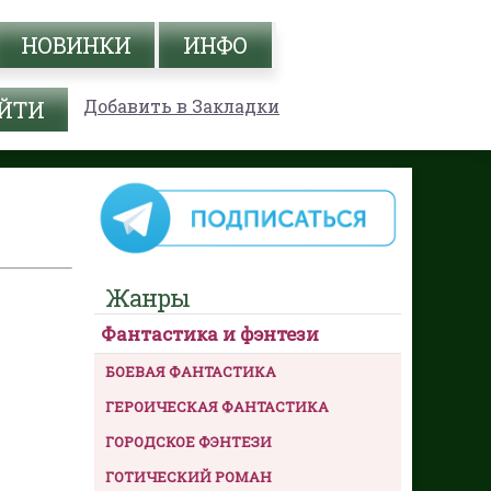
НОВИНКИ
ИНФО
Добавить в Закладки
Жанры
Фантастика и фэнтези
БОЕВАЯ ФАНТАСТИКА
ГЕРОИЧЕСКАЯ ФАНТАСТИКА
ГОРОДСКОЕ ФЭНТЕЗИ
ГОТИЧЕСКИЙ РОМАН