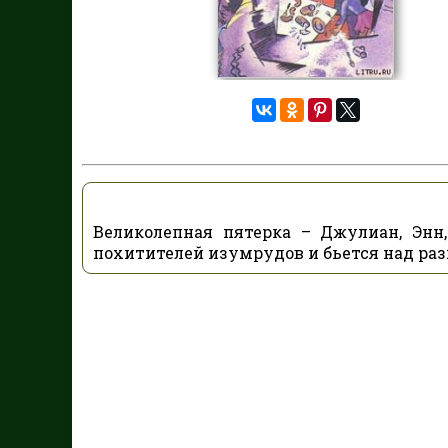
Великолепная пятерка – Джулиан, Энн
похитителей изумрудов и бьется над раз