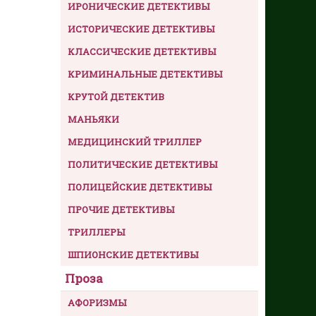
ИРОНИЧЕСКИЕ ДЕТЕКТИВЫ
ИСТОРИЧЕСКИЕ ДЕТЕКТИВЫ
КЛАССИЧЕСКИЕ ДЕТЕКТИВЫ
КРИМИНАЛЬНЫЕ ДЕТЕКТИВЫ
КРУТОЙ ДЕТЕКТИВ
МАНЬЯКИ
МЕДИЦИНСКИЙ ТРИЛЛЕР
ПОЛИТИЧЕСКИЕ ДЕТЕКТИВЫ
ПОЛИЦЕЙСКИЕ ДЕТЕКТИВЫ
ПРОЧИЕ ДЕТЕКТИВЫ
ТРИЛЛЕРЫ
ШПИОНСКИЕ ДЕТЕКТИВЫ
Проза
АФОРИЗМЫ