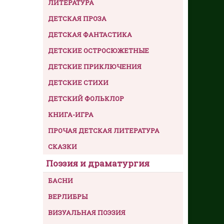
ЛИТЕРАТУРА
ДЕТСКАЯ ПРОЗА
ДЕТСКАЯ ФАНТАСТИКА
ДЕТСКИЕ ОСТРОСЮЖЕТНЫЕ
ДЕТСКИЕ ПРИКЛЮЧЕНИЯ
ДЕТСКИЕ СТИХИ
ДЕТСКИЙ ФОЛЬКЛОР
КНИГА-ИГРА
ПРОЧАЯ ДЕТСКАЯ ЛИТЕРАТУРА
СКАЗКИ
Поэзия и драматургия
БАСНИ
ВЕРЛИБРЫ
ВИЗУАЛЬНАЯ ПОЭЗИЯ