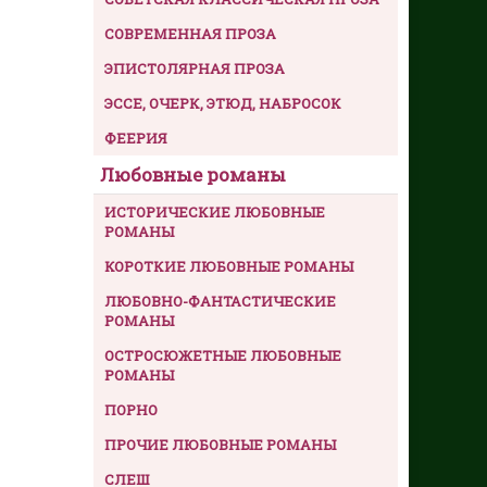
СОВРЕМЕННАЯ ПРОЗА
ЭПИСТОЛЯРНАЯ ПРОЗА
ЭССЕ, ОЧЕРК, ЭТЮД, НАБРОСОК
ФЕЕРИЯ
Любовные романы
ИСТОРИЧЕСКИЕ ЛЮБОВНЫЕ
РОМАНЫ
КОРОТКИЕ ЛЮБОВНЫЕ РОМАНЫ
ЛЮБОВНО-ФАНТАСТИЧЕСКИЕ
РОМАНЫ
ОСТРОСЮЖЕТНЫЕ ЛЮБОВНЫЕ
РОМАНЫ
ПОРНО
ПРОЧИЕ ЛЮБОВНЫЕ РОМАНЫ
СЛЕШ