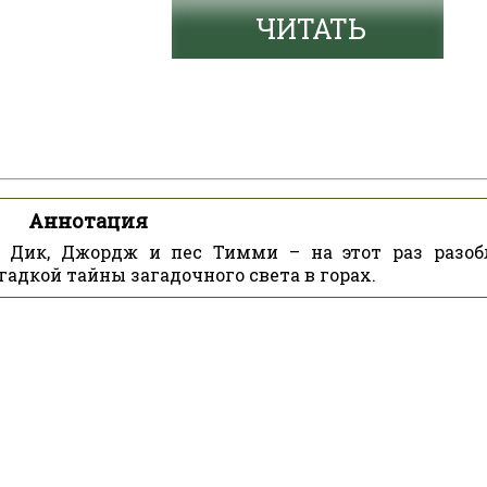
ЧИТАТЬ
Аннотация
, Дик, Джордж и пес Тимми – на этот раз разоб
гадкой тайны загадочного света в горах.