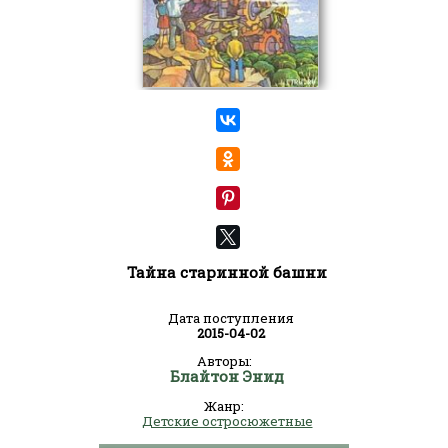
Тайна старинной башни
Дата поступления
2015-04-02
Авторы:
Блайтон Энид
Жанр:
Детские остросюжетные