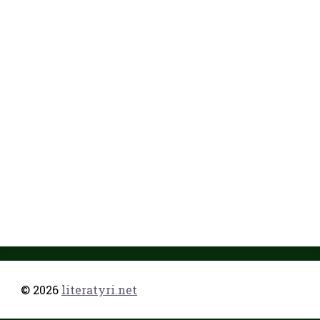
© 2026
literatyri.net