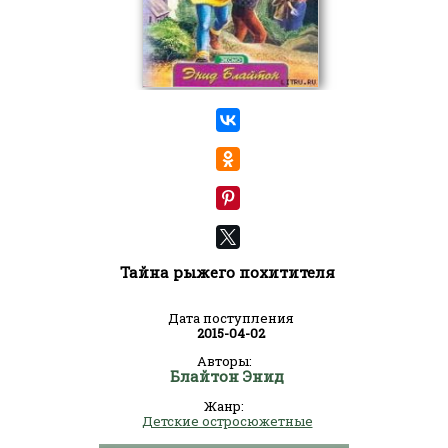
Тайна рыжего похитителя
Дата поступления
2015-04-02
Авторы:
Блайтон Энид
Жанр:
Детские остросюжетные