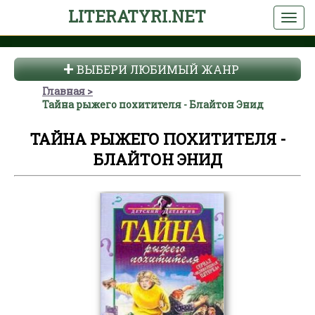
LITERATYRI.NET
ВЫБЕРИ ЛЮБИМЫЙ ЖАНР
Главная
Тайна рыжего похитителя - Блайтон Энид
ТАЙНА РЫЖЕГО ПОХИТИТЕЛЯ -
БЛАЙТОН ЭНИД