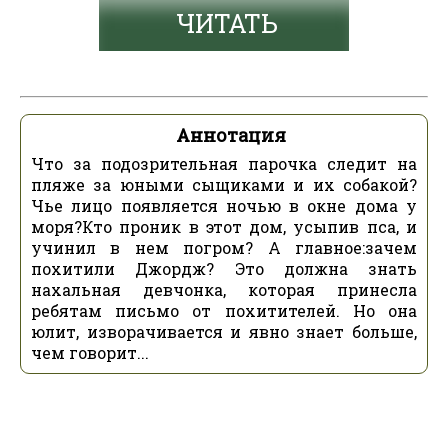
ЧИТАТЬ
Аннотация
Что за подозрительная парочка следит на
пляже за юными сыщиками и их собакой?
Чье лицо появляется ночью в окне дома у
моря?Кто проник в этот дом, усыпив пса, и
учинил в нем погром? А главное:зачем
похитили Джордж? Это должна знать
нахальная девчонка, которая принесла
ребятам письмо от похитителей. Но она
юлит, изворачивается и явно знает больше,
чем говорит...