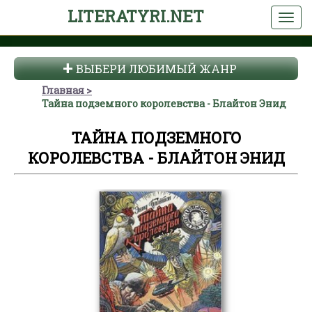
LITERATYRI.NET
ВЫБЕРИ ЛЮБИМЫЙ ЖАНР
Главная
Тайна подземного королевства - Блайтон Энид
ТАЙНА ПОДЗЕМНОГО
КОРОЛЕВСТВА - БЛАЙТОН ЭНИД