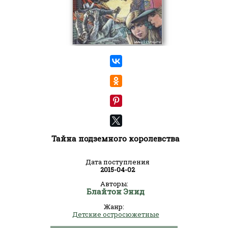
Тайна подземного королевства
Дата поступления
2015-04-02
Авторы:
Блайтон Энид
Жанр:
Детские остросюжетные