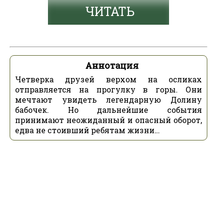
ЧИТАТЬ
Аннотация
Четверка друзей верхом на осликах
отправляется на прогулку в горы. Они
мечтают увидеть легендарную Долину
бабочек. Но дальнейшие события
принимают неожиданный и опасный оборот,
едва не стоивший ребятам жизни…