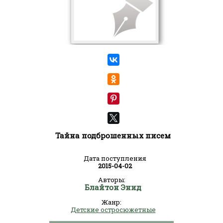
Тайна подброшенных писем
Дата поступления
2015-04-02
Авторы:
Блайтон Энид
Жанр:
Детские остросюжетные