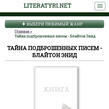
LITERATYRI.NET
ВЫБЕРИ ЛЮБИМЫЙ ЖАНР
Главная
Тайна подброшенных писем - Блайтон Энид
ТАЙНА ПОДБРОШЕННЫХ ПИСЕМ -
БЛАЙТОН ЭНИД