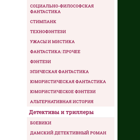
СОЦИАЛЬНО-ФИЛОСОФСКАЯ
ФАНТАСТИКА
СТИМПАНК
ТЕХНОФЭНТЕЗИ
УЖАСЫ И МИСТИКА
ФАНТАСТИКА: ПРОЧЕЕ
ФЭНТЕЗИ
ЭПИЧЕСКАЯ ФАНТАСТИКА
ЮМОРИСТИЧЕСКАЯ ФАНТАСТИКА
ЮМОРИСТИЧЕСКОЕ ФЭНТЕЗИ
АЛЬТЕРНАТИВНАЯ ИСТОРИЯ
Детективы и триллеры
БОЕВИКИ
ДАМСКИЙ ДЕТЕКТИВНЫЙ РОМАН