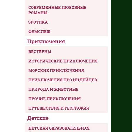
СОВРЕМЕННЫЕ ЛЮБОВНЫЕ
РОМАНЫ
ЭРОТИКА
ФЕМСЛЕШ
Приключения
ВЕСТЕРНЫ
ИСТОРИЧЕСКИЕ ПРИКЛЮЧЕНИЯ
МОРСКИЕ ПРИКЛЮЧЕНИЯ
ПРИКЛЮЧЕНИЯ ПРО ИНДЕЙЦЕВ
ПРИРОДА И ЖИВОТНЫЕ
ПРОЧИЕ ПРИКЛЮЧЕНИЯ
ПУТЕШЕСТВИЯ И ГЕОГРАФИЯ
Детские
ДЕТСКАЯ ОБРАЗОВАТЕЛЬНАЯ