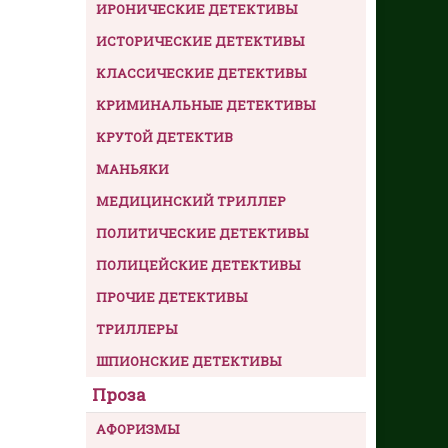
ИРОНИЧЕСКИЕ ДЕТЕКТИВЫ
ИСТОРИЧЕСКИЕ ДЕТЕКТИВЫ
КЛАССИЧЕСКИЕ ДЕТЕКТИВЫ
КРИМИНАЛЬНЫЕ ДЕТЕКТИВЫ
КРУТОЙ ДЕТЕКТИВ
МАНЬЯКИ
МЕДИЦИНСКИЙ ТРИЛЛЕР
ПОЛИТИЧЕСКИЕ ДЕТЕКТИВЫ
ПОЛИЦЕЙСКИЕ ДЕТЕКТИВЫ
ПРОЧИЕ ДЕТЕКТИВЫ
ТРИЛЛЕРЫ
ШПИОНСКИЕ ДЕТЕКТИВЫ
Проза
АФОРИЗМЫ