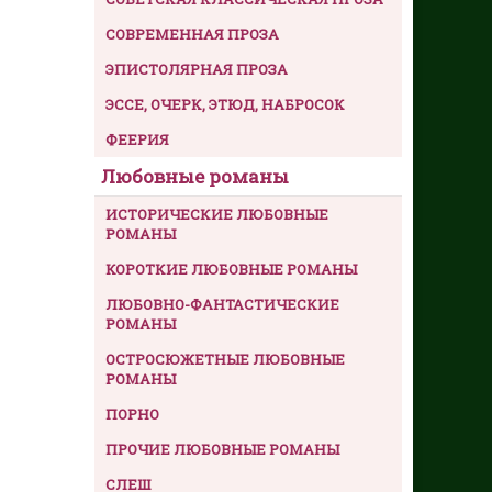
СОВРЕМЕННАЯ ПРОЗА
ЭПИСТОЛЯРНАЯ ПРОЗА
ЭССЕ, ОЧЕРК, ЭТЮД, НАБРОСОК
ФЕЕРИЯ
Любовные романы
ИСТОРИЧЕСКИЕ ЛЮБОВНЫЕ
РОМАНЫ
КОРОТКИЕ ЛЮБОВНЫЕ РОМАНЫ
ЛЮБОВНО-ФАНТАСТИЧЕСКИЕ
РОМАНЫ
ОСТРОСЮЖЕТНЫЕ ЛЮБОВНЫЕ
РОМАНЫ
ПОРНО
ПРОЧИЕ ЛЮБОВНЫЕ РОМАНЫ
СЛЕШ