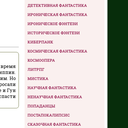
ДЕТЕКТИВНАЯ ФАНТАСТИКА
ИРОНИЧЕСКАЯ ФАНТАСТИКА
ИРОНИЧЕСКОЕ ФЭНТЕЗИ
ИСТОРИЧЕСКОЕ ФЭНТЕЗИ
КИБЕРПАНК
КОСМИЧЕСКАЯ ФАНТАСТИКА
КОСМООПЕРА
 время
ЛИТРПГ
иппин.
им. Но
МИСТИКА
бросали
НАУЧНАЯ ФАНТАСТИКА
 и Гун
спасти
НЕНАУЧНАЯ ФАНТАСТИКА
ПОПАДАНЦЫ
ПОСТАПОКАЛИПСИС
СКАЗОЧНАЯ ФАНТАСТИКА