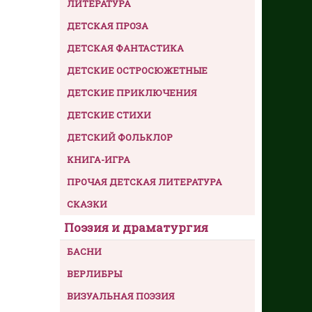
ЛИТЕРАТУРА
ДЕТСКАЯ ПРОЗА
ДЕТСКАЯ ФАНТАСТИКА
ДЕТСКИЕ ОСТРОСЮЖЕТНЫЕ
ДЕТСКИЕ ПРИКЛЮЧЕНИЯ
ДЕТСКИЕ СТИХИ
ДЕТСКИЙ ФОЛЬКЛОР
КНИГА-ИГРА
ПРОЧАЯ ДЕТСКАЯ ЛИТЕРАТУРА
СКАЗКИ
Поэзия и драматургия
БАСНИ
ВЕРЛИБРЫ
ВИЗУАЛЬНАЯ ПОЭЗИЯ