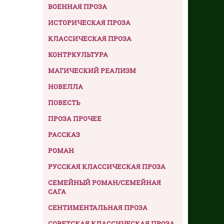
ВОЕННАЯ ПРОЗА
ИСТОРИЧЕСКАЯ ПРОЗА
КЛАССИЧЕСКАЯ ПРОЗА
КОНТРКУЛЬТУРА
МАГИЧЕСКИЙ РЕАЛИЗМ
НОВЕЛЛА
ПОВЕСТЬ
ПРОЗА ПРОЧЕЕ
РАССКАЗ
РОМАН
РУССКАЯ КЛАССИЧЕСКАЯ ПРОЗА
СЕМЕЙНЫЙ РОМАН/СЕМЕЙНАЯ
САГА
СЕНТИМЕНТАЛЬНАЯ ПРОЗА
СОВЕТСКАЯ КЛАССИЧЕСКАЯ ПРОЗА