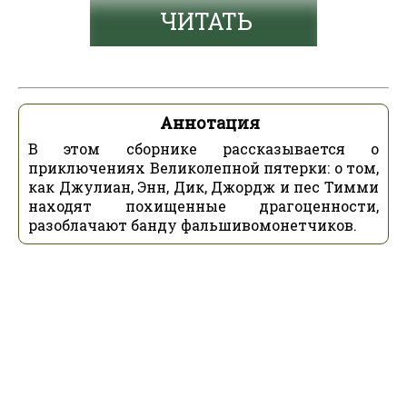
ЧИТАТЬ
Аннотация
В этом сборнике рассказывается о
приключениях Великолепной пятерки: о том,
как Джулиан, Энн, Дик, Джордж и пес Тимми
находят похищенные драгоценности,
разоблачают банду фальшивомонетчиков.