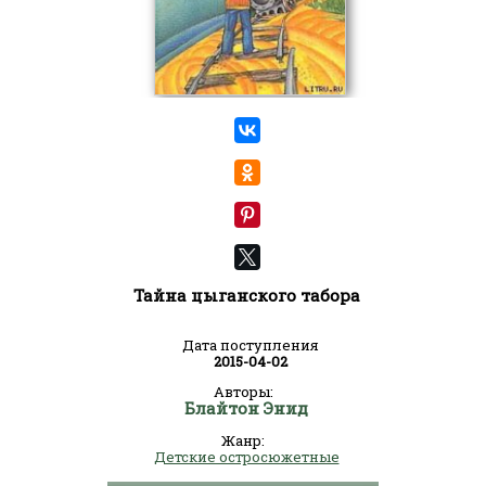
Тайна цыганского табора
Дата поступления
2015-04-02
Авторы:
Блайтон Энид
Жанр:
Детские остросюжетные