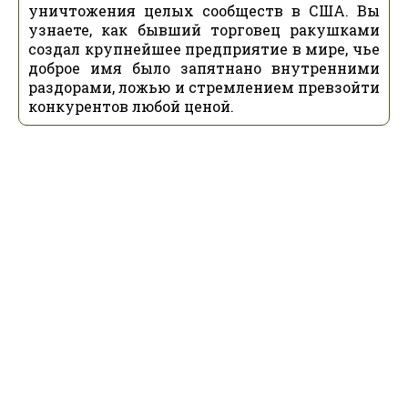
уничтожения целых сообществ в США. Вы
узнаете, как бывший торговец ракушками
создал крупнейшее предприятие в мире, чье
доброе имя было запятнано внутренними
раздорами, ложью и стремлением превзойти
конкурентов любой ценой.