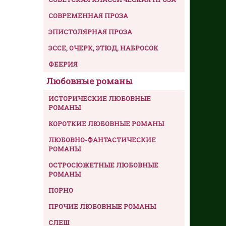
СОВРЕМЕННАЯ ПРОЗА
ЭПИСТОЛЯРНАЯ ПРОЗА
ЭССЕ, ОЧЕРК, ЭТЮД, НАБРОСОК
ФЕЕРИЯ
Любовные романы
ИСТОРИЧЕСКИЕ ЛЮБОВНЫЕ
РОМАНЫ
КОРОТКИЕ ЛЮБОВНЫЕ РОМАНЫ
ЛЮБОВНО-ФАНТАСТИЧЕСКИЕ
РОМАНЫ
ОСТРОСЮЖЕТНЫЕ ЛЮБОВНЫЕ
РОМАНЫ
ПОРНО
ПРОЧИЕ ЛЮБОВНЫЕ РОМАНЫ
СЛЕШ