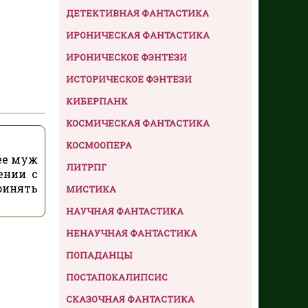
ДЕТЕКТИВНАЯ ФАНТАСТИКА
ИРОНИЧЕСКАЯ ФАНТАСТИКА
ИРОНИЧЕСКОЕ ФЭНТЕЗИ
ИСТОРИЧЕСКОЕ ФЭНТЕЗИ
КИБЕРПАНК
КОСМИЧЕСКАЯ ФАНТАСТИКА
КОСМООПЕРА
ее муж
ЛИТРПГ
ении с
ринять
МИСТИКА
НАУЧНАЯ ФАНТАСТИКА
НЕНАУЧНАЯ ФАНТАСТИКА
ПОПАДАНЦЫ
ПОСТАПОКАЛИПСИС
СКАЗОЧНАЯ ФАНТАСТИКА