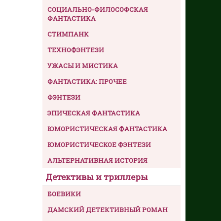
СОЦИАЛЬНО-ФИЛОСОФСКАЯ
ФАНТАСТИКА
СТИМПАНК
ТЕХНОФЭНТЕЗИ
УЖАСЫ И МИСТИКА
ФАНТАСТИКА: ПРОЧЕЕ
ФЭНТЕЗИ
ЭПИЧЕСКАЯ ФАНТАСТИКА
ЮМОРИСТИЧЕСКАЯ ФАНТАСТИКА
ЮМОРИСТИЧЕСКОЕ ФЭНТЕЗИ
АЛЬТЕРНАТИВНАЯ ИСТОРИЯ
Детективы и триллеры
БОЕВИКИ
ДАМСКИЙ ДЕТЕКТИВНЫЙ РОМАН