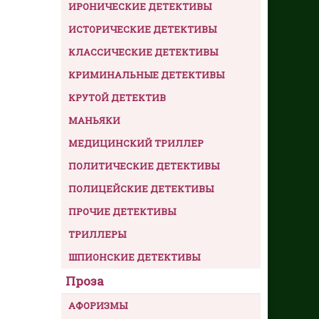
ИРОНИЧЕСКИЕ ДЕТЕКТИВЫ
ИСТОРИЧЕСКИЕ ДЕТЕКТИВЫ
КЛАССИЧЕСКИЕ ДЕТЕКТИВЫ
КРИМИНАЛЬНЫЕ ДЕТЕКТИВЫ
КРУТОЙ ДЕТЕКТИВ
МАНЬЯКИ
МЕДИЦИНСКИЙ ТРИЛЛЕР
ПОЛИТИЧЕСКИЕ ДЕТЕКТИВЫ
ПОЛИЦЕЙСКИЕ ДЕТЕКТИВЫ
ПРОЧИЕ ДЕТЕКТИВЫ
ТРИЛЛЕРЫ
ШПИОНСКИЕ ДЕТЕКТИВЫ
Проза
АФОРИЗМЫ