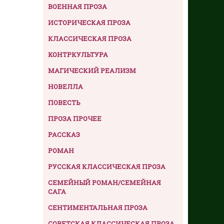
ВОЕННАЯ ПРОЗА
ИСТОРИЧЕСКАЯ ПРОЗА
КЛАССИЧЕСКАЯ ПРОЗА
КОНТРКУЛЬТУРА
МАГИЧЕСКИЙ РЕАЛИЗМ
НОВЕЛЛА
ПОВЕСТЬ
ПРОЗА ПРОЧЕЕ
РАССКАЗ
РОМАН
РУССКАЯ КЛАССИЧЕСКАЯ ПРОЗА
СЕМЕЙНЫЙ РОМАН/СЕМЕЙНАЯ
САГА
СЕНТИМЕНТАЛЬНАЯ ПРОЗА
СОВЕТСКАЯ КЛАССИЧЕСКАЯ ПРОЗА