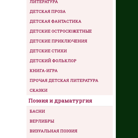
ЛИТЕРАТУРА
ДЕТСКАЯ ПРОЗА
ДЕТСКАЯ ФАНТАСТИКА
ДЕТСКИЕ ОСТРОСЮЖЕТНЫЕ
ДЕТСКИЕ ПРИКЛЮЧЕНИЯ
ДЕТСКИЕ СТИХИ
ДЕТСКИЙ ФОЛЬКЛОР
КНИГА-ИГРА
ПРОЧАЯ ДЕТСКАЯ ЛИТЕРАТУРА
СКАЗКИ
Поэзия и драматургия
БАСНИ
ВЕРЛИБРЫ
ВИЗУАЛЬНАЯ ПОЭЗИЯ