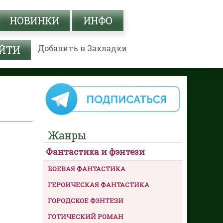
НОВИНКИ
ИНФО
Добавить в Закладки
Жанры
Фантастика и фэнтези
БОЕВАЯ ФАНТАСТИКА
ГЕРОИЧЕСКАЯ ФАНТАСТИКА
ГОРОДСКОЕ ФЭНТЕЗИ
ГОТИЧЕСКИЙ РОМАН