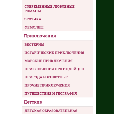
СОВРЕМЕННЫЕ ЛЮБОВНЫЕ
РОМАНЫ
ЭРОТИКА
ФЕМСЛЕШ
Приключения
ВЕСТЕРНЫ
ИСТОРИЧЕСКИЕ ПРИКЛЮЧЕНИЯ
МОРСКИЕ ПРИКЛЮЧЕНИЯ
ПРИКЛЮЧЕНИЯ ПРО ИНДЕЙЦЕВ
ПРИРОДА И ЖИВОТНЫЕ
ПРОЧИЕ ПРИКЛЮЧЕНИЯ
ПУТЕШЕСТВИЯ И ГЕОГРАФИЯ
Детские
ДЕТСКАЯ ОБРАЗОВАТЕЛЬНАЯ