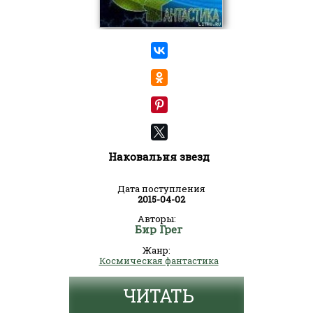
Наковальня звезд
Дата поступления
2015-04-02
Авторы:
Бир Грег
Жанр:
Космическая фантастика
ЧИТАТЬ