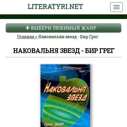
LITERATYRI.NET
ВЫБЕРИ ЛЮБИМЫЙ ЖАНР
Главная
Наковальня звезд - Бир Грег
НАКОВАЛЬНЯ ЗВЕЗД - БИР ГРЕГ