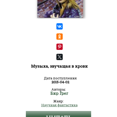
Музыка, звучащая в крови
Дата поступления
2015-04-02
Авторы:
Бир Грег
Жанр:
Научная фантастика