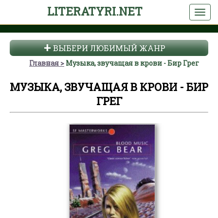
LITERATYRI.NET
ВЫБЕРИ ЛЮБИМЫЙ ЖАНР
Главная
Музыка, звучащая в крови - Бир Грег
МУЗЫКА, ЗВУЧАЩАЯ В КРОВИ - БИР
ГРЕГ