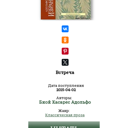
Встреча
Дата поступления
2015-04-02
Авторы:
Биой Касарес Адольфо
Жанр:
Классическая проза