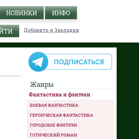
НОВИНКИ
ИНФО
Добавить в Закладки
Жанры
Фантастика и фэнтези
БОЕВАЯ ФАНТАСТИКА
ГЕРОИЧЕСКАЯ ФАНТАСТИКА
ГОРОДСКОЕ ФЭНТЕЗИ
ГОТИЧЕСКИЙ РОМАН