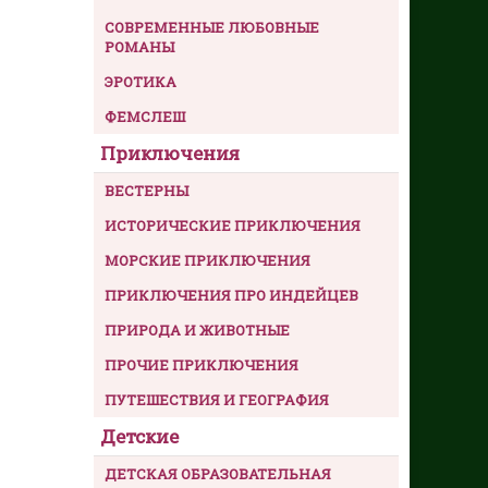
СОВРЕМЕННЫЕ ЛЮБОВНЫЕ
РОМАНЫ
ЭРОТИКА
ФЕМСЛЕШ
Приключения
ВЕСТЕРНЫ
ИСТОРИЧЕСКИЕ ПРИКЛЮЧЕНИЯ
МОРСКИЕ ПРИКЛЮЧЕНИЯ
ПРИКЛЮЧЕНИЯ ПРО ИНДЕЙЦЕВ
ПРИРОДА И ЖИВОТНЫЕ
ПРОЧИЕ ПРИКЛЮЧЕНИЯ
ПУТЕШЕСТВИЯ И ГЕОГРАФИЯ
Детские
ДЕТСКАЯ ОБРАЗОВАТЕЛЬНАЯ