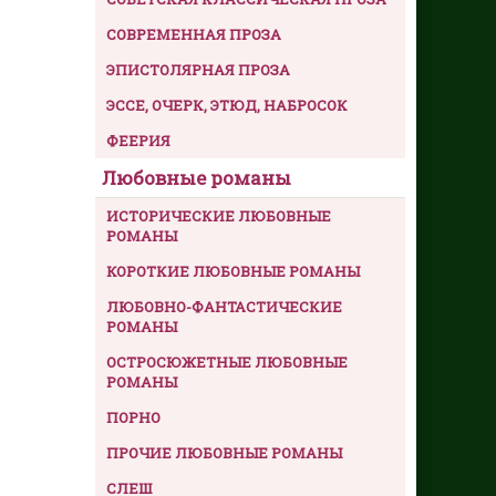
СОВРЕМЕННАЯ ПРОЗА
ЭПИСТОЛЯРНАЯ ПРОЗА
ЭССЕ, ОЧЕРК, ЭТЮД, НАБРОСОК
ФЕЕРИЯ
Любовные романы
ИСТОРИЧЕСКИЕ ЛЮБОВНЫЕ
РОМАНЫ
КОРОТКИЕ ЛЮБОВНЫЕ РОМАНЫ
ЛЮБОВНО-ФАНТАСТИЧЕСКИЕ
РОМАНЫ
ОСТРОСЮЖЕТНЫЕ ЛЮБОВНЫЕ
РОМАНЫ
ПОРНО
ПРОЧИЕ ЛЮБОВНЫЕ РОМАНЫ
СЛЕШ