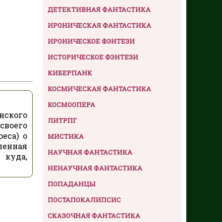
ДЕТЕКТИВНАЯ ФАНТАСТИКА
ИРОНИЧЕСКАЯ ФАНТАСТИКА
ИРОНИЧЕСКОЕ ФЭНТЕЗИ
ИСТОРИЧЕСКОЕ ФЭНТЕЗИ
КИБЕРПАНК
КОСМИЧЕСКАЯ ФАНТАСТИКА
КОСМООПЕРА
нского
ЛИТРПГ
 своего
еса) о
МИСТИКА
еленная
НАУЧНАЯ ФАНТАСТИКА
 куда,
НЕНАУЧНАЯ ФАНТАСТИКА
ПОПАДАНЦЫ
ПОСТАПОКАЛИПСИС
СКАЗОЧНАЯ ФАНТАСТИКА