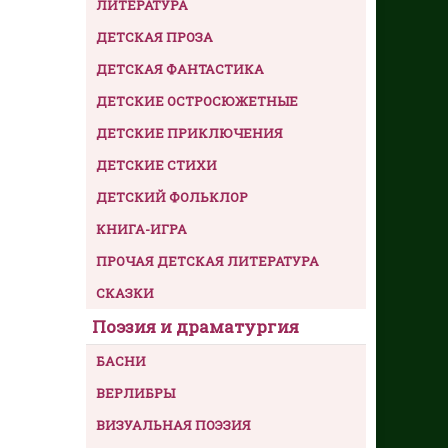
ЛИТЕРАТУРА
ДЕТСКАЯ ПРОЗА
ДЕТСКАЯ ФАНТАСТИКА
ДЕТСКИЕ ОСТРОСЮЖЕТНЫЕ
ДЕТСКИЕ ПРИКЛЮЧЕНИЯ
ДЕТСКИЕ СТИХИ
ДЕТСКИЙ ФОЛЬКЛОР
КНИГА-ИГРА
ПРОЧАЯ ДЕТСКАЯ ЛИТЕРАТУРА
СКАЗКИ
Поэзия и драматургия
БАСНИ
ВЕРЛИБРЫ
ВИЗУАЛЬНАЯ ПОЭЗИЯ