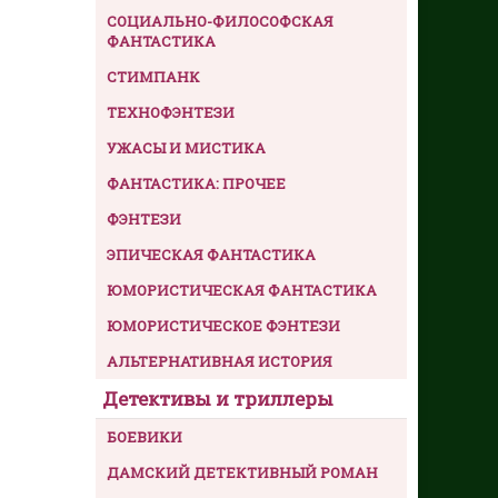
СОЦИАЛЬНО-ФИЛОСОФСКАЯ
ФАНТАСТИКА
СТИМПАНК
ТЕХНОФЭНТЕЗИ
УЖАСЫ И МИСТИКА
ФАНТАСТИКА: ПРОЧЕЕ
ФЭНТЕЗИ
ЭПИЧЕСКАЯ ФАНТАСТИКА
ЮМОРИСТИЧЕСКАЯ ФАНТАСТИКА
ЮМОРИСТИЧЕСКОЕ ФЭНТЕЗИ
АЛЬТЕРНАТИВНАЯ ИСТОРИЯ
Детективы и триллеры
БОЕВИКИ
ДАМСКИЙ ДЕТЕКТИВНЫЙ РОМАН