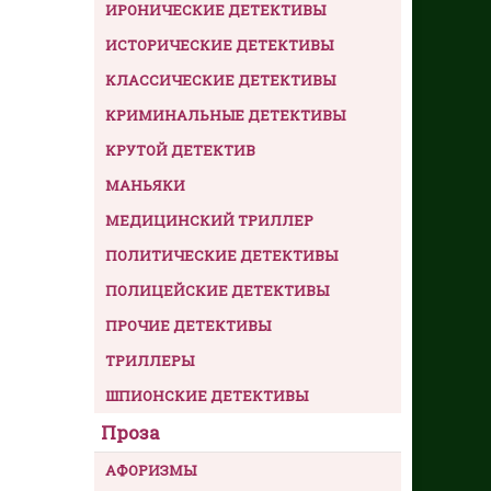
ИРОНИЧЕСКИЕ ДЕТЕКТИВЫ
ИСТОРИЧЕСКИЕ ДЕТЕКТИВЫ
КЛАССИЧЕСКИЕ ДЕТЕКТИВЫ
КРИМИНАЛЬНЫЕ ДЕТЕКТИВЫ
КРУТОЙ ДЕТЕКТИВ
МАНЬЯКИ
МЕДИЦИНСКИЙ ТРИЛЛЕР
ПОЛИТИЧЕСКИЕ ДЕТЕКТИВЫ
ПОЛИЦЕЙСКИЕ ДЕТЕКТИВЫ
ПРОЧИЕ ДЕТЕКТИВЫ
ТРИЛЛЕРЫ
ШПИОНСКИЕ ДЕТЕКТИВЫ
Проза
АФОРИЗМЫ