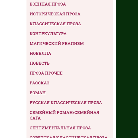
ВОЕННАЯ ПРОЗА
ИСТОРИЧЕСКАЯ ПРОЗА
КЛАССИЧЕСКАЯ ПРОЗА
КОНТРКУЛЬТУРА
МАГИЧЕСКИЙ РЕАЛИЗМ
НОВЕЛЛА
ПОВЕСТЬ
ПРОЗА ПРОЧЕЕ
РАССКАЗ
РОМАН
РУССКАЯ КЛАССИЧЕСКАЯ ПРОЗА
СЕМЕЙНЫЙ РОМАН/СЕМЕЙНАЯ
САГА
СЕНТИМЕНТАЛЬНАЯ ПРОЗА
СОВЕТСКАЯ КЛАССИЧЕСКАЯ ПРОЗА