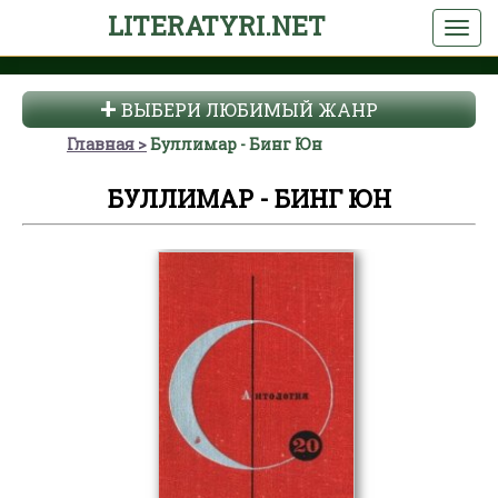
LITERATYRI.NET
ВЫБЕРИ ЛЮБИМЫЙ ЖАНР
Главная
Буллимар - Бинг Юн
БУЛЛИМАР - БИНГ ЮН