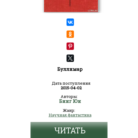
Буллимар
Дата поступления
2015-04-02
Авторы:
Бинг Юн
Жанр:
Научная фантастика
ЧИТАТЬ