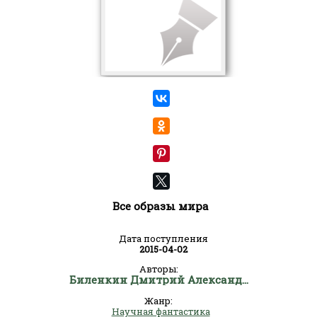
Все образы мира
Дата поступления
2015-04-02
Авторы:
Биленкин Дмитрий Александрович
Жанр:
Научная фантастика