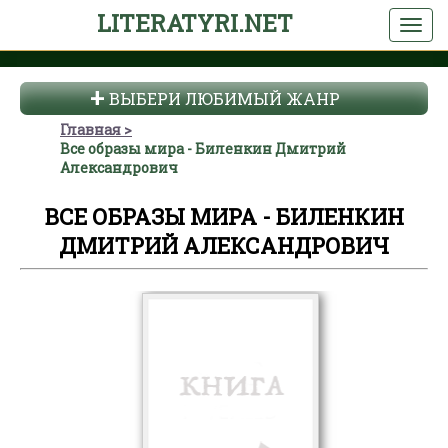
LITERATYRI.NET
ВЫБЕРИ ЛЮБИМЫЙ ЖАНР
Главная
Все образы мира - Биленкин Дмитрий
Александрович
ВСЕ ОБРАЗЫ МИРА - БИЛЕНКИН
ДМИТРИЙ АЛЕКСАНДРОВИЧ