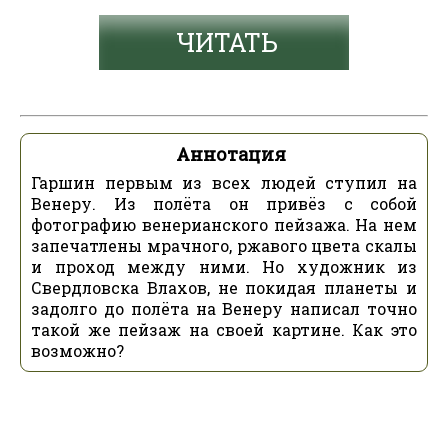
ЧИТАТЬ
Аннотация
Гаршин первым из всех людей ступил на
Венеру. Из полёта он привёз с собой
фотографию венерианского пейзажа. На нем
запечатлены мрачного, ржавого цвета скалы
и проход между ними. Но художник из
Свердловска Влахов, не покидая планеты и
задолго до полёта на Венеру написал точно
такой же пейзаж на своей картине. Как это
возможно?