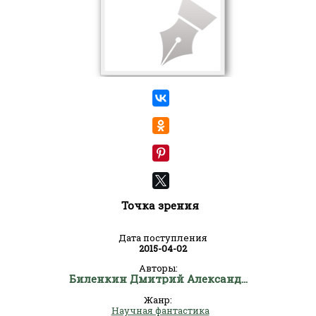
Точка зрения
Дата поступления
2015-04-02
Авторы:
Биленкин Дмитрий Александрович
Жанр:
Научная фантастика