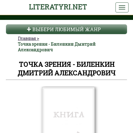
LITERATYRI.NET
ВЫБЕРИ ЛЮБИМЫЙ ЖАНР
Главная
Точка зрения - Биленкин Дмитрий
Александрович
ТОЧКА ЗРЕНИЯ - БИЛЕНКИН
ДМИТРИЙ АЛЕКСАНДРОВИЧ