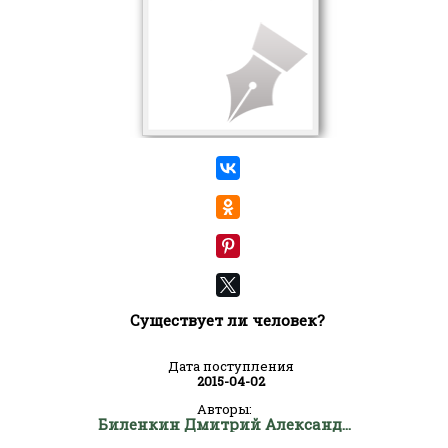
Существует ли человек?
Дата поступления
2015-04-02
Авторы:
Биленкин Дмитрий Александрович