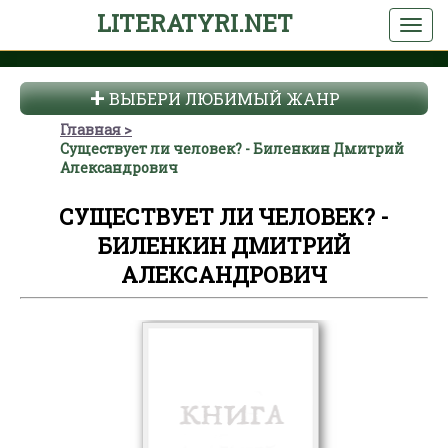
LITERATYRI.NET
ВЫБЕРИ ЛЮБИМЫЙ ЖАНР
Главная
Существует ли человек? - Биленкин Дмитрий
Александрович
СУЩЕСТВУЕТ ЛИ ЧЕЛОВЕК? -
БИЛЕНКИН ДМИТРИЙ
АЛЕКСАНДРОВИЧ