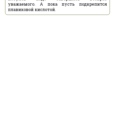
уважаемого. А пока пусть подкрепится
плавиковой кислотой.