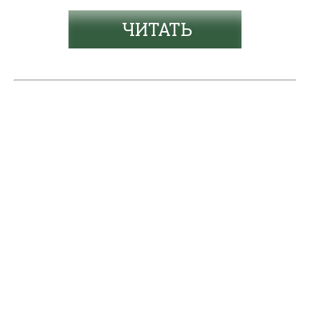
ЧИТАТЬ