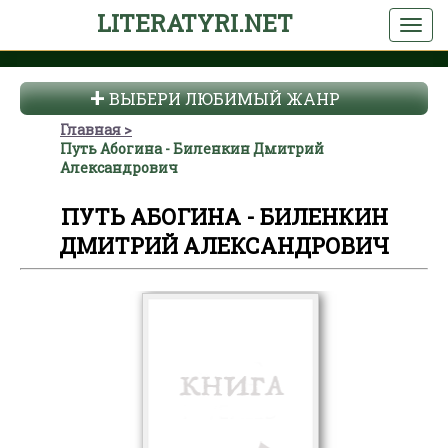
LITERATYRI.NET
ВЫБЕРИ ЛЮБИМЫЙ ЖАНР
Главная
Путь Абогина - Биленкин Дмитрий
Александрович
ПУТЬ АБОГИНА - БИЛЕНКИН
ДМИТРИЙ АЛЕКСАНДРОВИЧ