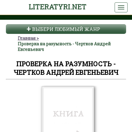
LITERATYRI.NET
ВЫБЕРИ ЛЮБИМЫЙ ЖАНР
Главная
Проверка на разумность - Чертков Андрей
Евгеньевич
ПРОВЕРКА НА РАЗУМНОСТЬ -
ЧЕРТКОВ АНДРЕЙ ЕВГЕНЬЕВИЧ