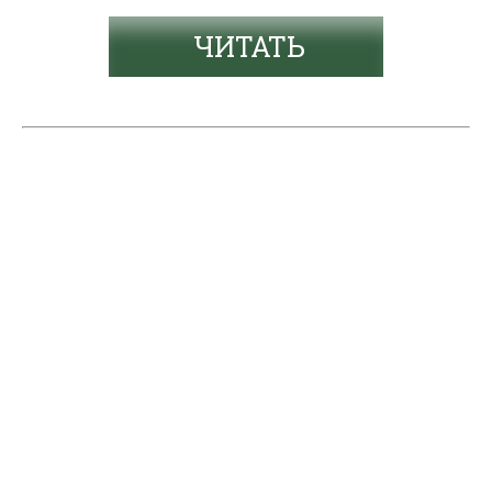
ЧИТАТЬ