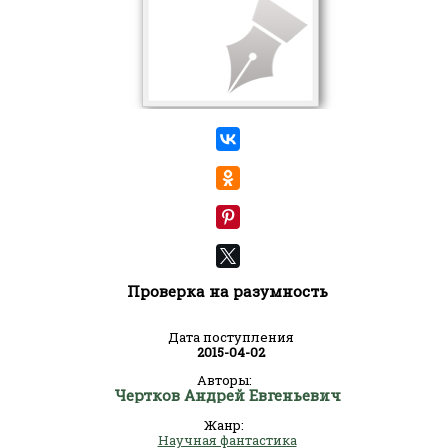
Проверка на разумность
Дата поступления
2015-04-02
Авторы:
Чертков Андрей Евгеньевич
Жанр:
Научная фантастика