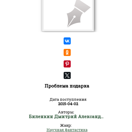
Проблема подарка
Дата поступления
2015-04-02
Авторы:
Биленкин Дмитрий Александрович
Жанр:
Научная фантастика