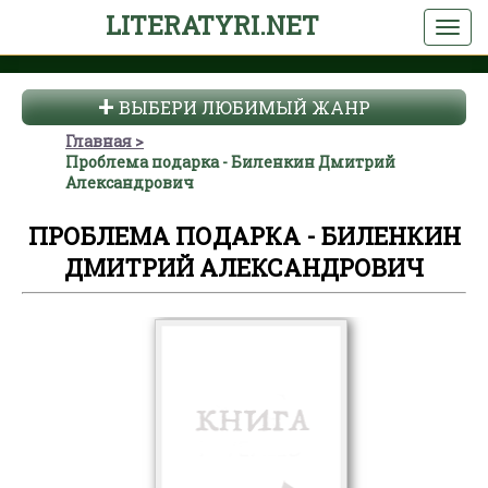
LITERATYRI.NET
ВЫБЕРИ ЛЮБИМЫЙ ЖАНР
Главная
Проблема подарка - Биленкин Дмитрий
Александрович
ПРОБЛЕМА ПОДАРКА - БИЛЕНКИН
ДМИТРИЙ АЛЕКСАНДРОВИЧ