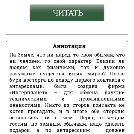
ЧИТАТЬ
Аннотация
На Земле, что ни народ, то свой обычай, что
ни человек, то свой характер. Близки ли
людям как физически, так и духовно
разумные существа иных миров? После
бури восторга по поводу первого контакта с
антаресцами, была создана фирма
«Интерпланет» — для обмена научно-
техническими и промышленными
ценностями. Никто из сторон контакта не
хотел прогадать, и в итоге обе стороны
оставались ни с чем. Перед отъездом
гостям, по земным обычаям, надо сделать
подарок, а по антаресским — должен