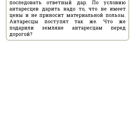
последовать ответный дар. По условию
антаресцев дарить надо то, что не имеет
цены и не приносит материальной пользы.
Антаресцы поступят так же. Что же
подарили земляне антаресцам перед
дорогой?