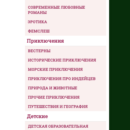
СОВРЕМЕННЫЕ ЛЮБОВНЫЕ
РОМАНЫ
ЭРОТИКА
ФЕМСЛЕШ
Приключения
ВЕСТЕРНЫ
ИСТОРИЧЕСКИЕ ПРИКЛЮЧЕНИЯ
МОРСКИЕ ПРИКЛЮЧЕНИЯ
ПРИКЛЮЧЕНИЯ ПРО ИНДЕЙЦЕВ
ПРИРОДА И ЖИВОТНЫЕ
ПРОЧИЕ ПРИКЛЮЧЕНИЯ
ПУТЕШЕСТВИЯ И ГЕОГРАФИЯ
Детские
ДЕТСКАЯ ОБРАЗОВАТЕЛЬНАЯ