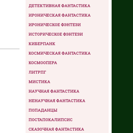
ДЕТЕКТИВНАЯ ФАНТАСТИКА
ИРОНИЧЕСКАЯ ФАНТАСТИКА
ИРОНИЧЕСКОЕ ФЭНТЕЗИ
ИСТОРИЧЕСКОЕ ФЭНТЕЗИ
КИБЕРПАНК
КОСМИЧЕСКАЯ ФАНТАСТИКА
КОСМООПЕРА
ЛИТРПГ
МИСТИКА
НАУЧНАЯ ФАНТАСТИКА
НЕНАУЧНАЯ ФАНТАСТИКА
ПОПАДАНЦЫ
ПОСТАПОКАЛИПСИС
СКАЗОЧНАЯ ФАНТАСТИКА