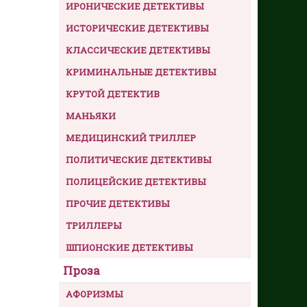
ИРОНИЧЕСКИЕ ДЕТЕКТИВЫ
ИСТОРИЧЕСКИЕ ДЕТЕКТИВЫ
КЛАССИЧЕСКИЕ ДЕТЕКТИВЫ
КРИМИНАЛЬНЫЕ ДЕТЕКТИВЫ
КРУТОЙ ДЕТЕКТИВ
МАНЬЯКИ
МЕДИЦИНСКИЙ ТРИЛЛЕР
ПОЛИТИЧЕСКИЕ ДЕТЕКТИВЫ
ПОЛИЦЕЙСКИЕ ДЕТЕКТИВЫ
ПРОЧИЕ ДЕТЕКТИВЫ
ТРИЛЛЕРЫ
ШПИОНСКИЕ ДЕТЕКТИВЫ
Проза
АФОРИЗМЫ