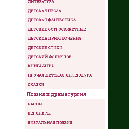
ЛИТЕРАТУРА
ДЕТСКАЯ ПРОЗА
ДЕТСКАЯ ФАНТАСТИКА
ДЕТСКИЕ ОСТРОСЮЖЕТНЫЕ
ДЕТСКИЕ ПРИКЛЮЧЕНИЯ
ДЕТСКИЕ СТИХИ
ДЕТСКИЙ ФОЛЬКЛОР
КНИГА-ИГРА
ПРОЧАЯ ДЕТСКАЯ ЛИТЕРАТУРА
СКАЗКИ
Поэзия и драматургия
БАСНИ
ВЕРЛИБРЫ
ВИЗУАЛЬНАЯ ПОЭЗИЯ