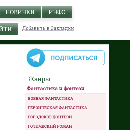
НОВИНКИ
ИНФО
Добавить в Закладки
Жанры
Фантастика и фэнтези
БОЕВАЯ ФАНТАСТИКА
ГЕРОИЧЕСКАЯ ФАНТАСТИКА
ГОРОДСКОЕ ФЭНТЕЗИ
ГОТИЧЕСКИЙ РОМАН