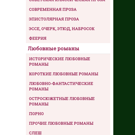
СОВРЕМЕННАЯ ПРОЗА
ЭПИСТОЛЯРНАЯ ПРОЗА
ЭССЕ, ОЧЕРК, ЭТЮД, НАБРОСОК
ФЕЕРИЯ
Любовные романы
ИСТОРИЧЕСКИЕ ЛЮБОВНЫЕ
РОМАНЫ
КОРОТКИЕ ЛЮБОВНЫЕ РОМАНЫ
ЛЮБОВНО-ФАНТАСТИЧЕСКИЕ
РОМАНЫ
ОСТРОСЮЖЕТНЫЕ ЛЮБОВНЫЕ
РОМАНЫ
ПОРНО
ПРОЧИЕ ЛЮБОВНЫЕ РОМАНЫ
СЛЕШ