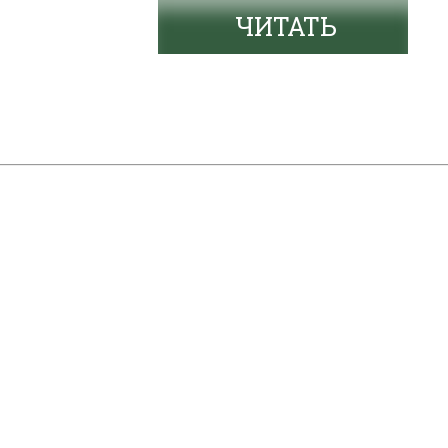
ЧИТАТЬ