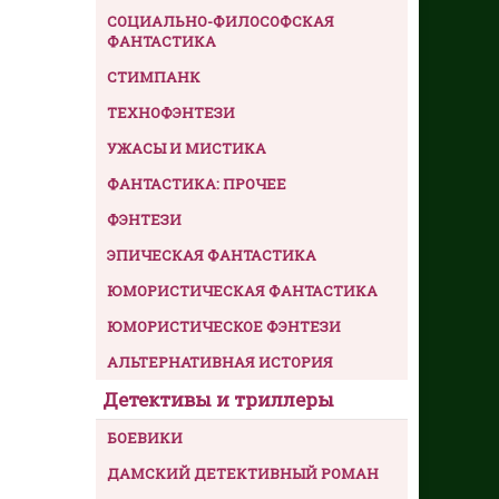
СОЦИАЛЬНО-ФИЛОСОФСКАЯ
ФАНТАСТИКА
СТИМПАНК
ТЕХНОФЭНТЕЗИ
УЖАСЫ И МИСТИКА
ФАНТАСТИКА: ПРОЧЕЕ
ФЭНТЕЗИ
ЭПИЧЕСКАЯ ФАНТАСТИКА
ЮМОРИСТИЧЕСКАЯ ФАНТАСТИКА
ЮМОРИСТИЧЕСКОЕ ФЭНТЕЗИ
АЛЬТЕРНАТИВНАЯ ИСТОРИЯ
Детективы и триллеры
БОЕВИКИ
ДАМСКИЙ ДЕТЕКТИВНЫЙ РОМАН