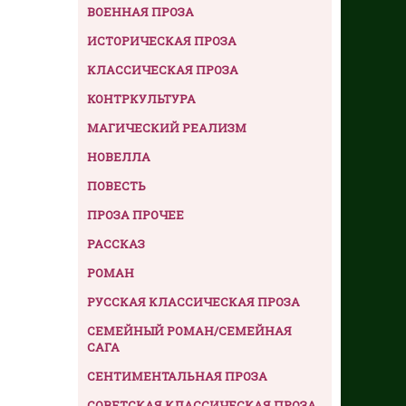
ВОЕННАЯ ПРОЗА
ИСТОРИЧЕСКАЯ ПРОЗА
КЛАССИЧЕСКАЯ ПРОЗА
КОНТРКУЛЬТУРА
МАГИЧЕСКИЙ РЕАЛИЗМ
НОВЕЛЛА
ПОВЕСТЬ
ПРОЗА ПРОЧЕЕ
РАССКАЗ
РОМАН
РУССКАЯ КЛАССИЧЕСКАЯ ПРОЗА
СЕМЕЙНЫЙ РОМАН/СЕМЕЙНАЯ
САГА
СЕНТИМЕНТАЛЬНАЯ ПРОЗА
СОВЕТСКАЯ КЛАССИЧЕСКАЯ ПРОЗА