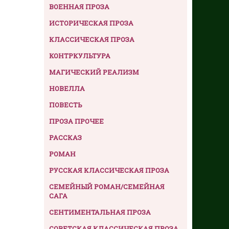
ВОЕННАЯ ПРОЗА
ИСТОРИЧЕСКАЯ ПРОЗА
КЛАССИЧЕСКАЯ ПРОЗА
КОНТРКУЛЬТУРА
МАГИЧЕСКИЙ РЕАЛИЗМ
НОВЕЛЛА
ПОВЕСТЬ
ПРОЗА ПРОЧЕЕ
РАССКАЗ
РОМАН
РУССКАЯ КЛАССИЧЕСКАЯ ПРОЗА
СЕМЕЙНЫЙ РОМАН/СЕМЕЙНАЯ
САГА
СЕНТИМЕНТАЛЬНАЯ ПРОЗА
СОВЕТСКАЯ КЛАССИЧЕСКАЯ ПРОЗА