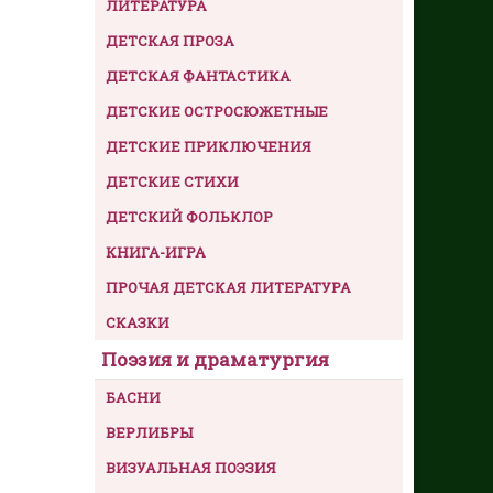
ЛИТЕРАТУРА
ДЕТСКАЯ ПРОЗА
ДЕТСКАЯ ФАНТАСТИКА
ДЕТСКИЕ ОСТРОСЮЖЕТНЫЕ
ДЕТСКИЕ ПРИКЛЮЧЕНИЯ
ДЕТСКИЕ СТИХИ
ДЕТСКИЙ ФОЛЬКЛОР
КНИГА-ИГРА
ПРОЧАЯ ДЕТСКАЯ ЛИТЕРАТУРА
СКАЗКИ
Поэзия и драматургия
БАСНИ
ВЕРЛИБРЫ
ВИЗУАЛЬНАЯ ПОЭЗИЯ