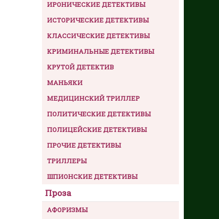
ИРОНИЧЕСКИЕ ДЕТЕКТИВЫ
ИСТОРИЧЕСКИЕ ДЕТЕКТИВЫ
КЛАССИЧЕСКИЕ ДЕТЕКТИВЫ
КРИМИНАЛЬНЫЕ ДЕТЕКТИВЫ
КРУТОЙ ДЕТЕКТИВ
МАНЬЯКИ
МЕДИЦИНСКИЙ ТРИЛЛЕР
ПОЛИТИЧЕСКИЕ ДЕТЕКТИВЫ
ПОЛИЦЕЙСКИЕ ДЕТЕКТИВЫ
ПРОЧИЕ ДЕТЕКТИВЫ
ТРИЛЛЕРЫ
ШПИОНСКИЕ ДЕТЕКТИВЫ
Проза
АФОРИЗМЫ