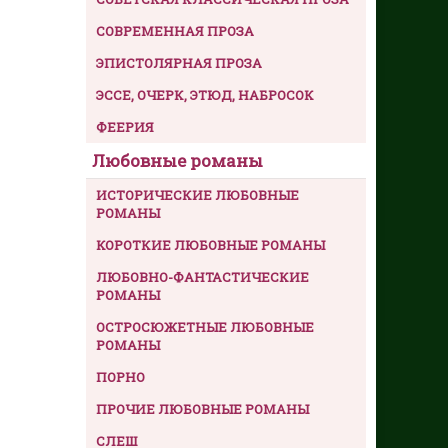
СОВРЕМЕННАЯ ПРОЗА
ЭПИСТОЛЯРНАЯ ПРОЗА
ЭССЕ, ОЧЕРК, ЭТЮД, НАБРОСОК
ФЕЕРИЯ
Любовные романы
ИСТОРИЧЕСКИЕ ЛЮБОВНЫЕ
РОМАНЫ
КОРОТКИЕ ЛЮБОВНЫЕ РОМАНЫ
ЛЮБОВНО-ФАНТАСТИЧЕСКИЕ
РОМАНЫ
ОСТРОСЮЖЕТНЫЕ ЛЮБОВНЫЕ
РОМАНЫ
ПОРНО
ПРОЧИЕ ЛЮБОВНЫЕ РОМАНЫ
СЛЕШ