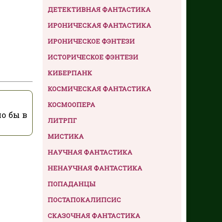
ДЕТЕКТИВНАЯ ФАНТАСТИКА
ИРОНИЧЕСКАЯ ФАНТАСТИКА
ИРОНИЧЕСКОЕ ФЭНТЕЗИ
ИСТОРИЧЕСКОЕ ФЭНТЕЗИ
КИБЕРПАНК
КОСМИЧЕСКАЯ ФАНТАСТИКА
КОСМООПЕРА
о бы в
ЛИТРПГ
МИСТИКА
НАУЧНАЯ ФАНТАСТИКА
НЕНАУЧНАЯ ФАНТАСТИКА
ПОПАДАНЦЫ
ПОСТАПОКАЛИПСИС
СКАЗОЧНАЯ ФАНТАСТИКА