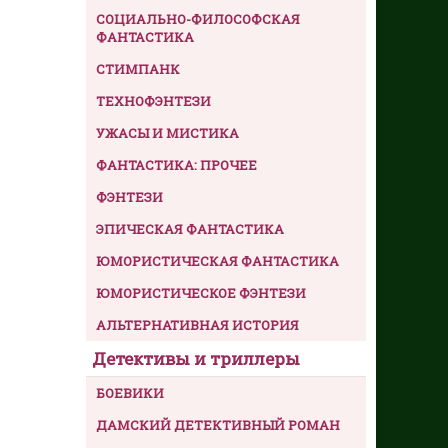
СОЦИАЛЬНО-ФИЛОСОФСКАЯ
ФАНТАСТИКА
СТИМПАНК
ТЕХНОФЭНТЕЗИ
УЖАСЫ И МИСТИКА
ФАНТАСТИКА: ПРОЧЕЕ
ФЭНТЕЗИ
ЭПИЧЕСКАЯ ФАНТАСТИКА
ЮМОРИСТИЧЕСКАЯ ФАНТАСТИКА
ЮМОРИСТИЧЕСКОЕ ФЭНТЕЗИ
АЛЬТЕРНАТИВНАЯ ИСТОРИЯ
Детективы и триллеры
БОЕВИКИ
ДАМСКИЙ ДЕТЕКТИВНЫЙ РОМАН