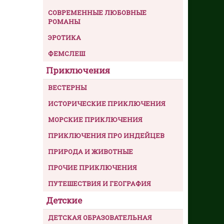
СОВРЕМЕННЫЕ ЛЮБОВНЫЕ
РОМАНЫ
ЭРОТИКА
ФЕМСЛЕШ
Приключения
ВЕСТЕРНЫ
ИСТОРИЧЕСКИЕ ПРИКЛЮЧЕНИЯ
МОРСКИЕ ПРИКЛЮЧЕНИЯ
ПРИКЛЮЧЕНИЯ ПРО ИНДЕЙЦЕВ
ПРИРОДА И ЖИВОТНЫЕ
ПРОЧИЕ ПРИКЛЮЧЕНИЯ
ПУТЕШЕСТВИЯ И ГЕОГРАФИЯ
Детские
ДЕТСКАЯ ОБРАЗОВАТЕЛЬНАЯ