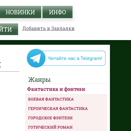
НОВИНКИ
ИНФО
Добавить в Закладки
Ч
Жанры
Фантастика и фэнтези
БОЕВАЯ ФАНТАСТИКА
ГЕРОИЧЕСКАЯ ФАНТАСТИКА
ГОРОДСКОЕ ФЭНТЕЗИ
ГОТИЧЕСКИЙ РОМАН