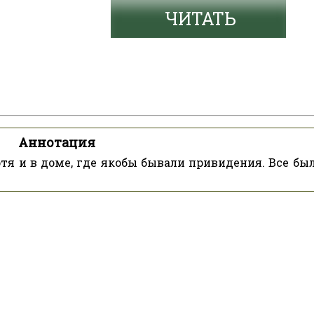
ЧИТАТЬ
Аннотация
тя и в доме, где якобы бывали привидения. Все был