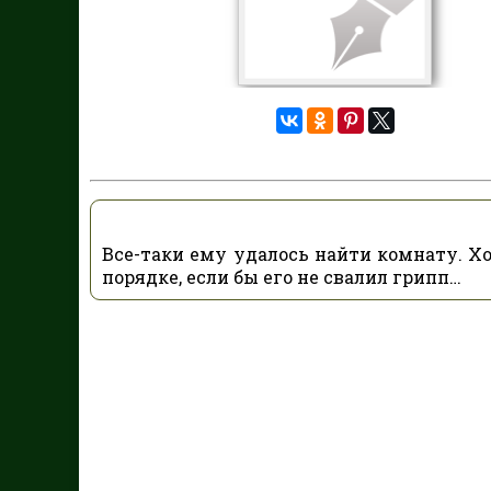
Все-таки ему удалось найти комнату. Хо
порядке, если бы его не свалил грипп…