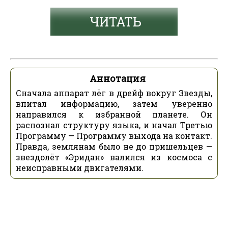
ЧИТАТЬ
Аннотация
Сначала аппарат лёг в дрейф вокруг Звезды,
впитал информацию, затем уверенно
направился к избранной планете. Он
распознал структуру языка, и начал Третью
Программу — Программу выхода на контакт.
Правда, землянам было не до пришельцев —
звездолёт «Эридан» валился из космоса с
неисправными двигателями.