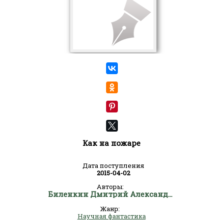
Как на пожаре
Дата поступления
2015-04-02
Авторы:
Биленкин Дмитрий Александрович
Жанр:
Научная фантастика