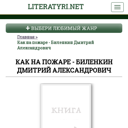
LITERATYRI.NET
ВЫБЕРИ ЛЮБИМЫЙ ЖАНР
Главная
Как на пожаре - Биленкин Дмитрий
Александрович
КАК НА ПОЖАРЕ - БИЛЕНКИН
ДМИТРИЙ АЛЕКСАНДРОВИЧ